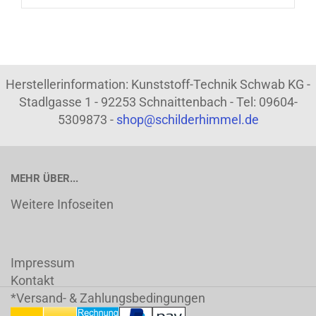
Herstellerinformation: Kunststoff-Technik Schwab KG -
Stadlgasse 1 - 92253 Schnaittenbach - Tel: 09604-
5309873 -
shop@schilderhimmel.de
MEHR ÜBER...
Weitere Infoseiten
Impressum
Kontakt
*Versand- & Zahlungsbedingungen