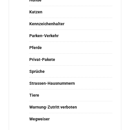
Hunde
Katzen
Kennzeichenhalter
Parken-Verkehr
Pferde
Privat-Pakete
Sprüche
Strassen-Hausnummern
Tiere
Warnung-Zutritt verboten
Wegweiser