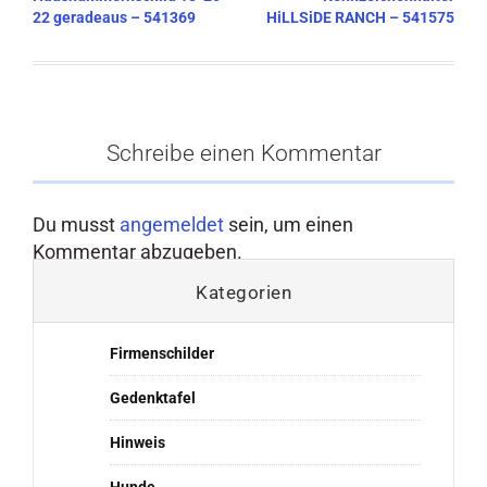
22 geradeaus – 541369
HiLLSiDE RANCH – 541575
Schreibe einen Kommentar
Du musst
angemeldet
sein, um einen
Kommentar abzugeben.
Kategorien
Firmenschilder
Gedenktafel
Hinweis