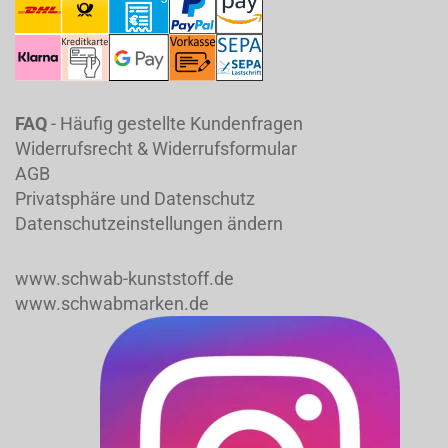
FAQ
- Häufig gestellte Kundenfragen
Widerrufsrecht & Widerrufsformular
AGB
Privatsphäre und Datenschutz
Datenschutzeinstellungen ändern
www.schwab-kunststoff.de
www.schwabmarken.de