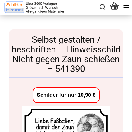
Selbst gestalten /
beschriften – Hinweisschild
Nicht gegen Zaun schießen
– 541390
Schilder für nur 10,90 €