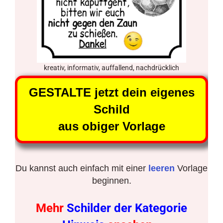
kreativ, informativ, auffallend, nachdrücklich
GESTALTE jetzt dein eigenes
Schild
aus obiger Vorlage
Du kannst auch einfach mit einer
leeren
Vorlage
beginnen.
Mehr
Schilder der Kategorie