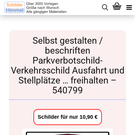
Selbst gestalten /
beschriften
Parkverbotschild-
Verkehrsschild Ausfahrt und
Stellplätze … freihalten –
540799
Schilder für nur 10,90 €