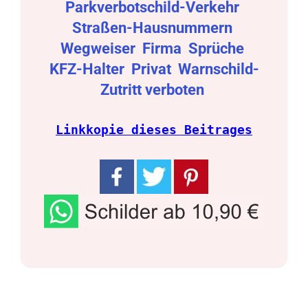
Parkverbotschild-Verkehr
Straßen-Hausnummern
Wegweiser
Firma
Sprüche
KFZ-Halter
Privat
Warnschild-
Zutritt verboten
Linkkopie dieses Beitrages