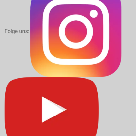
Folge uns: