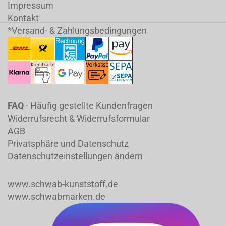
Impressum
Kontakt
*Versand- & Zahlungsbedingungen
FAQ
- Häufig gestellte Kundenfragen
Widerrufsrecht & Widerrufsformular
AGB
Privatsphäre und Datenschutz
Datenschutzeinstellungen ändern
www.schwab-kunststoff.de
www.schwabmarken.de