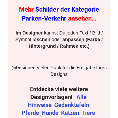
Mehr
Schilder der Kategorie
Parken-Verkehr
ansehen…
Im Designer
kannst Du jeden Text / Bild /
Symbol
löschen
oder
anpassen (Farbe /
Hintergrund / Rahmen etc.)
@Designer: Vielen Dank für die Freigabe Ihres
Designs
Entdecke viele weitere
Designvorlagen!
Alle
Hinweise
Gedenktafeln
Pferde
Hunde
Katzen
Tiere