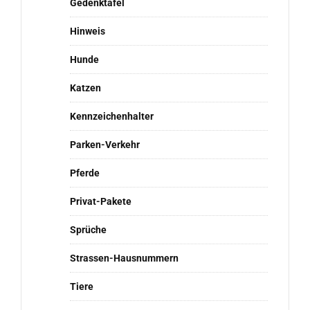
Gedenktafel
Hinweis
Hunde
Katzen
Kennzeichenhalter
Parken-Verkehr
Pferde
Privat-Pakete
Sprüche
Strassen-Hausnummern
Tiere