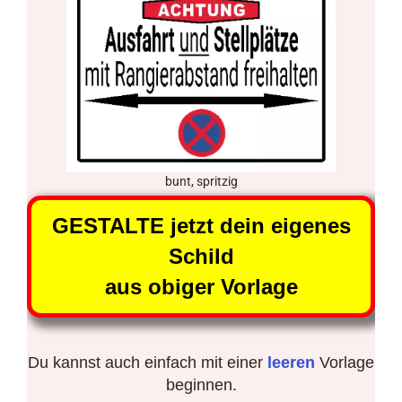
bunt, spritzig
GESTALTE jetzt dein eigenes
Schild
aus obiger Vorlage
Du kannst auch einfach mit einer
leeren
Vorlage
beginnen.