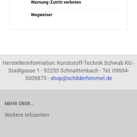
Warnung-Zutritt verboten
Wegweiser
Herstellerinformation: Kunststoff-Technik Schwab KG -
Stadlgasse 1 - 92253 Schnaittenbach - Tel: 09604-
5309873 -
shop@schilderhimmel.de
MEHR ÜBER...
Weitere Infoseiten