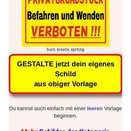
bunt, kreativ, spritzig
GESTALTE jetzt dein eigenes
Schild
aus obiger Vorlage
Du kannst auch einfach mit einer
leeren
Vorlage
beginnen.