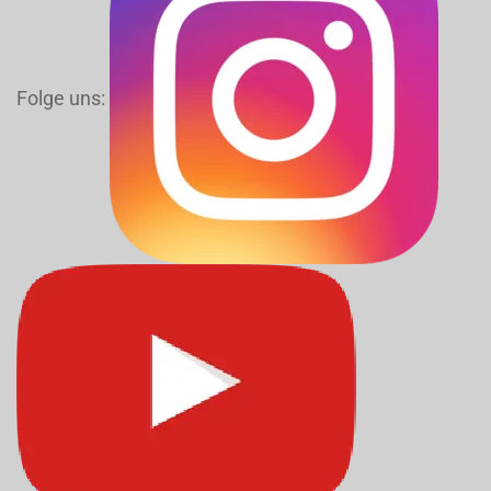
Folge uns: