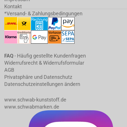
Kontakt
*Versand- & Zahlungsbedingungen
FAQ
- Häufig gestellte Kundenfragen
Widerrufsrecht & Widerrufsformular
AGB
Privatsphäre und Datenschutz
Datenschutzeinstellungen ändern
www.schwab-kunststoff.de
www.schwabmarken.de