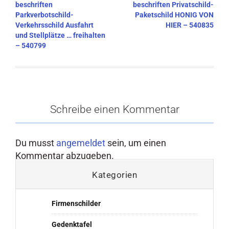
beschriften
beschriften Privatschild-
Parkverbotschild-
Paketschild HONIG VON
Verkehrsschild Ausfahrt
HIER – 540835
und Stellplätze … freihalten
– 540799
Schreibe einen Kommentar
Du musst
angemeldet
sein, um einen
Kommentar abzugeben.
Kategorien
Firmenschilder
Gedenktafel