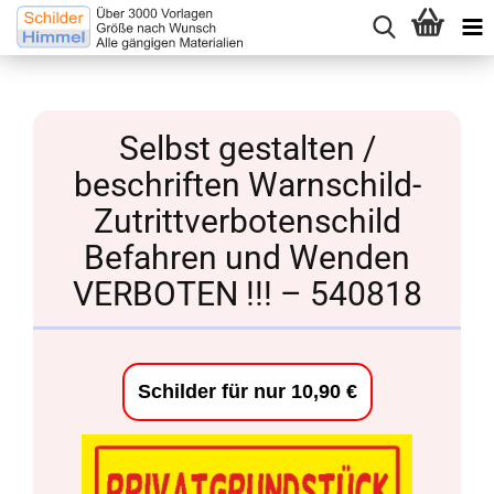
Selbst gestalten /
beschriften Warnschild-
Zutrittverbotenschild
Befahren und Wenden
VERBOTEN !!! – 540818
Schilder für nur 10,90 €