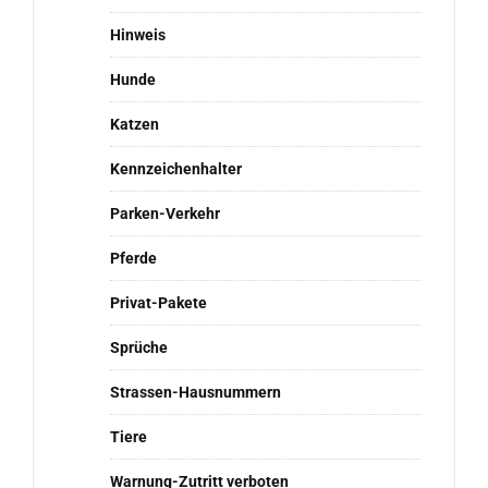
Hinweis
Hunde
Katzen
Kennzeichenhalter
Parken-Verkehr
Pferde
Privat-Pakete
Sprüche
Strassen-Hausnummern
Tiere
Warnung-Zutritt verboten