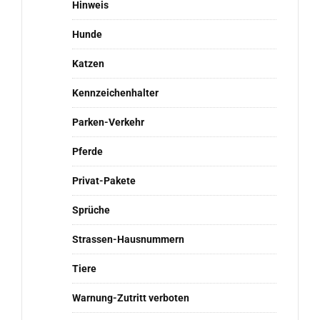
Hinweis
Hunde
Katzen
Kennzeichenhalter
Parken-Verkehr
Pferde
Privat-Pakete
Sprüche
Strassen-Hausnummern
Tiere
Warnung-Zutritt verboten