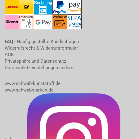
FAQ
- Häufig gestellte Kundenfragen
Widerrufsrecht & Widerrufsformular
AGB
Privatsphäre und Datenschutz
Datenschutzeinstellungen ändern
www.schwab-kunststoff.de
www.schwabmarken.de