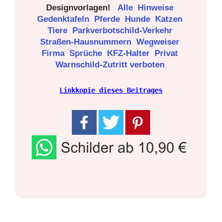
Designvorlagen!
Alle
Hinweise
Gedenktafeln
Pferde
Hunde
Katzen
Tiere
Parkverbotschild-Verkehr
Straßen-Hausnummern
Wegweiser
Firma
Sprüche
KFZ-Halter
Privat
Warnschild-Zutritt verboten
Linkkopie dieses Beitrages