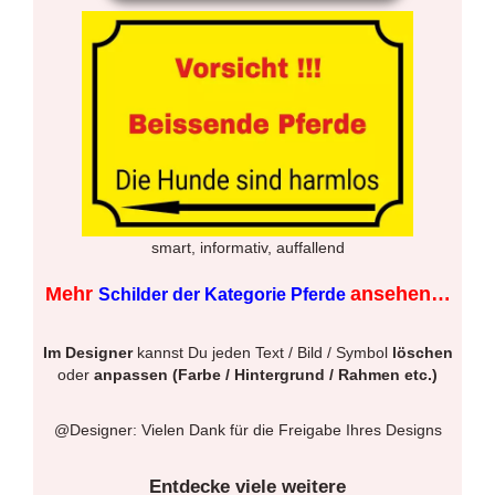
smart, informativ, auffallend
Mehr
ansehen…
Schilder der Kategorie Pferde
Im Designer
kannst Du jeden Text / Bild / Symbol
löschen
oder
anpassen (Farbe / Hintergrund / Rahmen etc.)
@Designer: Vielen Dank für die Freigabe Ihres Designs
Entdecke viele weitere