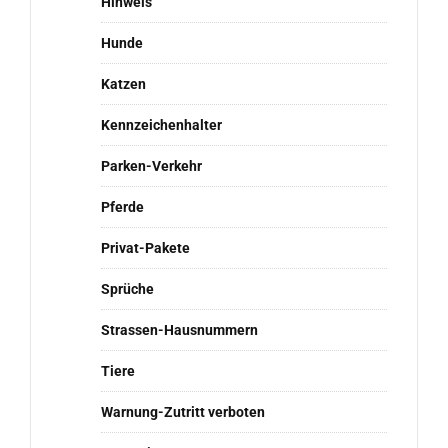
Hinweis
Hunde
Katzen
Kennzeichenhalter
Parken-Verkehr
Pferde
Privat-Pakete
Sprüche
Strassen-Hausnummern
Tiere
Warnung-Zutritt verboten