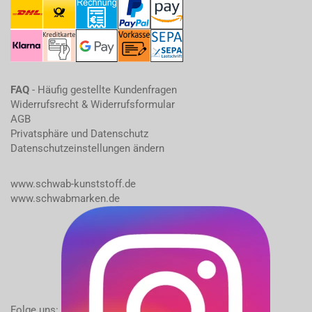
FAQ
- Häufig gestellte Kundenfragen
Widerrufsrecht & Widerrufsformular
AGB
Privatsphäre und Datenschutz
Datenschutzeinstellungen ändern
www.schwab-kunststoff.de
www.schwabmarken.de
Folge uns: