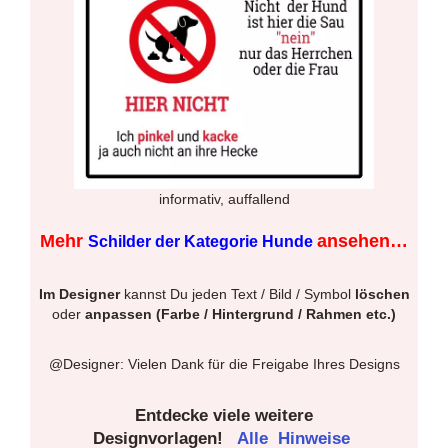
informativ, auffallend
Mehr
ansehen…
Schilder der Kategorie Hunde
Im Designer
kannst Du jeden Text / Bild / Symbol
löschen
oder
anpassen (Farbe / Hintergrund / Rahmen etc.)
@Designer: Vielen Dank für die Freigabe Ihres Designs
Entdecke viele weitere
Designvorlagen!
Alle
Hinweise