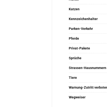
Katzen
Kennzeichenhalter
Parken-Verkehr
Pferde
Privat-Pakete
Sprüche
Strassen-Hausnummern
Tiere
Warnung-Zutritt verbote
Wegweiser