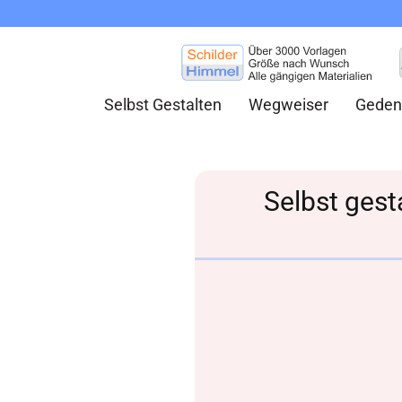
Selbst Gestalten
Wegweiser
Geden
Selbst gest