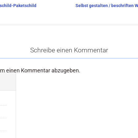
tschild-Paketschild
Selbst gestalten / beschriften
Schreibe einen Kommentar
um einen Kommentar abzugeben.