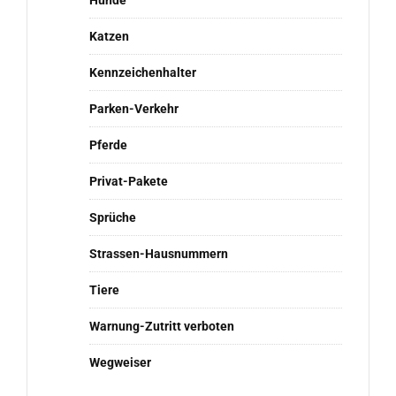
Hunde
Katzen
Kennzeichenhalter
Parken-Verkehr
Pferde
Privat-Pakete
Sprüche
Strassen-Hausnummern
Tiere
Warnung-Zutritt verboten
Wegweiser