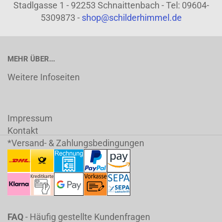
Stadlgasse 1 - 92253 Schnaittenbach - Tel: 09604-
5309873 -
shop@schilderhimmel.de
MEHR ÜBER...
Weitere Infoseiten
Impressum
Kontakt
*Versand- & Zahlungsbedingungen
FAQ
- Häufig gestellte Kundenfragen