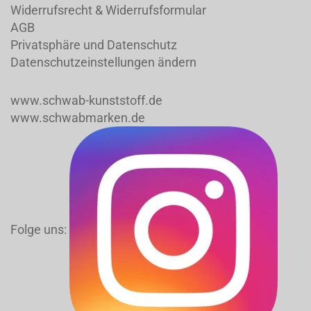
Widerrufsrecht & Widerrufsformular
AGB
Privatsphäre und Datenschutz
Datenschutzeinstellungen ändern
www.schwab-kunststoff.de
www.schwabmarken.de
Folge uns: