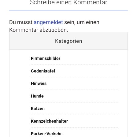
Schreibe einen Kommentar
Du musst
angemeldet
sein, um einen
Kommentar abzugeben.
Kategorien
Firmenschilder
Gedenktafel
Hinweis
Hunde
Katzen
Kennzeichenhalter
Parken-Verkehr