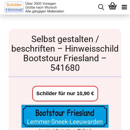
Selbst gestalten /
beschriften – Hinweisschild
Bootstour Friesland –
541680
Schilder für nur 10,90 €