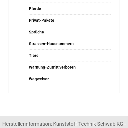
Pferde
Privat-Pakete
Sprüche
Strassen-Hausnummern
Tiere
Warnung-Zutritt verboten
Wegweiser
Herstellerinformation: Kunststoff-Technik Schwab KG -