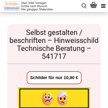
Selbst gestalten /
beschriften – Hinweisschild
Technische Beratung –
541717
Schilder für nur 10,90 €