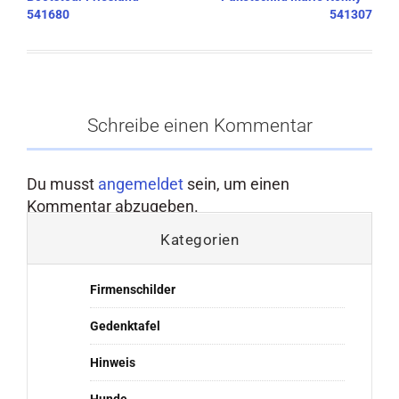
541680
541307
Schreibe einen Kommentar
Du musst
angemeldet
sein, um einen
Kommentar abzugeben.
Kategorien
Firmenschilder
Gedenktafel
Hinweis