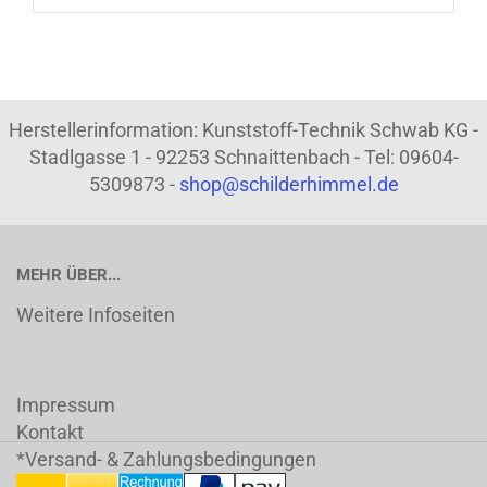
Herstellerinformation: Kunststoff-Technik Schwab KG -
Stadlgasse 1 - 92253 Schnaittenbach - Tel: 09604-
5309873 -
shop@schilderhimmel.de
MEHR ÜBER...
Weitere Infoseiten
Impressum
Kontakt
*Versand- & Zahlungsbedingungen