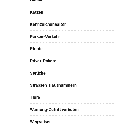
Hunde
Katzen
Kennzeichenhalter
Parken-Verkehr
Pferde
Privat-Pakete
Sprüche
Strassen-Hausnummern
Tiere
Warnung-Zutritt verboten
Wegweiser