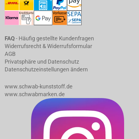
FAQ
- Häufig gestellte Kundenfragen
Widerrufsrecht & Widerrufsformular
AGB
Privatsphäre und Datenschutz
Datenschutzeinstellungen ändern
www.schwab-kunststoff.de
www.schwabmarken.de