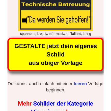
spannend, kreativ, informativ, auffallend, lustig
GESTALTE jetzt dein eigenes
Schild
aus obiger Vorlage
Du kannst auch einfach mit einer
leeren
Vorlage
beginnen.
Mehr
Schilder der Kategorie