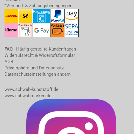
*Versand- & Zahlungsbedingungen
FAQ
- Häufig gestellte Kundenfragen
Widerrufsrecht & Widerrufsformular
AGB
Privatsphäre und Datenschutz
Datenschutzeinstellungen ändern
www.schwab-kunststoff.de
www.schwabmarken.de