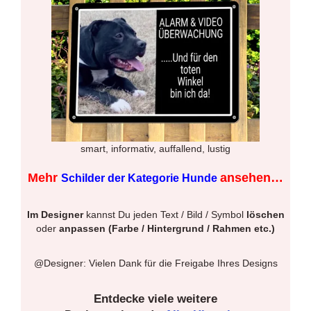
smart, informativ, auffallend, lustig
Mehr
ansehen…
Schilder der Kategorie Hunde
Im Designer
kannst Du jeden Text / Bild / Symbol
löschen
oder
anpassen (Farbe / Hintergrund / Rahmen etc.)
@Designer: Vielen Dank für die Freigabe Ihres Designs
Entdecke viele weitere