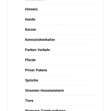
Hinweis
Hunde
Katzen
Kennzeichenhalter
Parken-Verkehr
Pferde
Privat-Pakete
Sprüche
Strassen-Hausnummern
Tiere
Warnung-Zutritt verboten