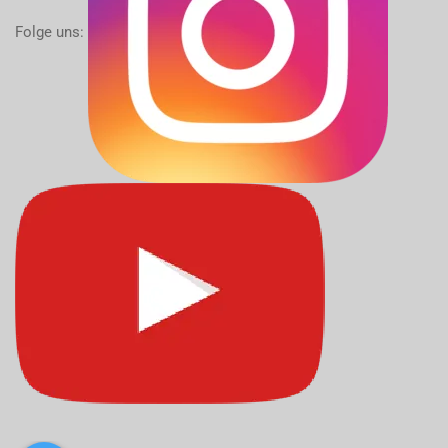
Folge uns: