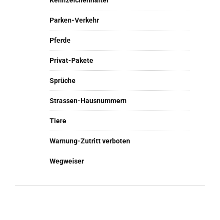
Parken-Verkehr
Pferde
Privat-Pakete
Sprüche
Strassen-Hausnummern
Tiere
Warnung-Zutritt verboten
Wegweiser