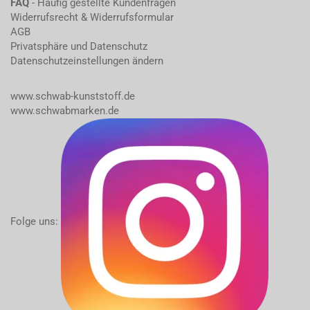
FAQ
- Häufig gestellte Kundenfragen
Widerrufsrecht & Widerrufsformular
AGB
Privatsphäre und Datenschutz
Datenschutzeinstellungen ändern
www.schwab-kunststoff.de
www.schwabmarken.de
Folge uns: