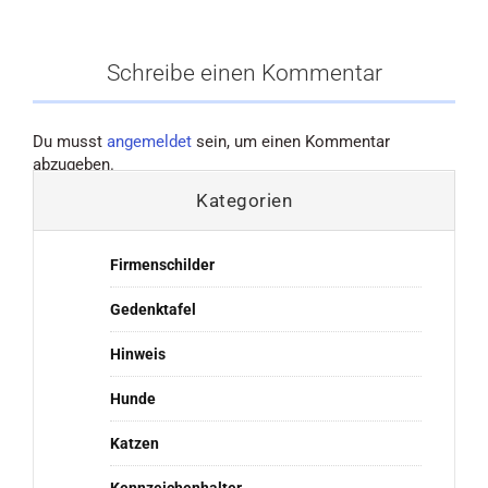
Schreibe einen Kommentar
Du musst
angemeldet
sein, um einen Kommentar
abzugeben.
Kategorien
Firmenschilder
Gedenktafel
Hinweis
Hunde
Katzen
Kennzeichenhalter