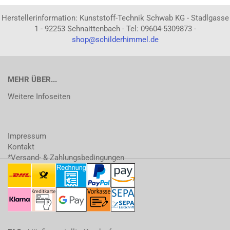
Herstellerinformation: Kunststoff-Technik Schwab KG - Stadlgasse
1 - 92253 Schnaittenbach - Tel: 09604-5309873 -
shop@schilderhimmel.de
MEHR ÜBER...
Weitere Infoseiten
Impressum
Kontakt
*Versand- & Zahlungsbedingungen