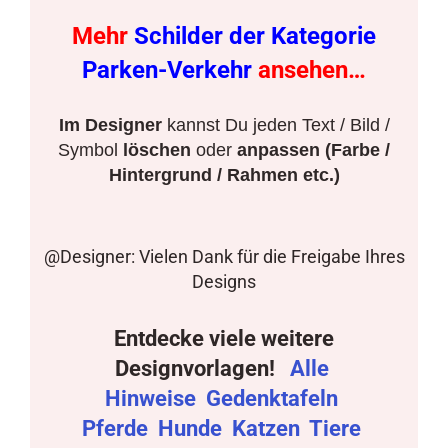
Mehr
Schilder der Kategorie
Parken-Verkehr
ansehen…
Im Designer
kannst Du jeden Text / Bild /
Symbol
löschen
oder
anpassen (Farbe /
Hintergrund / Rahmen etc.)
@Designer: Vielen Dank für die Freigabe Ihres
Designs
Entdecke viele weitere
Designvorlagen!
Alle
Hinweise
Gedenktafeln
Pferde
Hunde
Katzen
Tiere