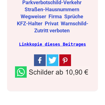
Parkverbotschild-Verkehr
Straßen-Hausnummern
Wegweiser
Firma
Sprüche
KFZ-Halter
Privat
Warnschild-
Zutritt verboten
Linkkopie dieses Beitrages