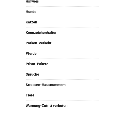
Hinweis
Hunde
Katzen
Kennzeichenhalter
Parken-Verkehr
Pferde
Privat-Pakete
Sprüche
Strassen-Hausnummern
Tiere
Warnung-Zutritt verboten