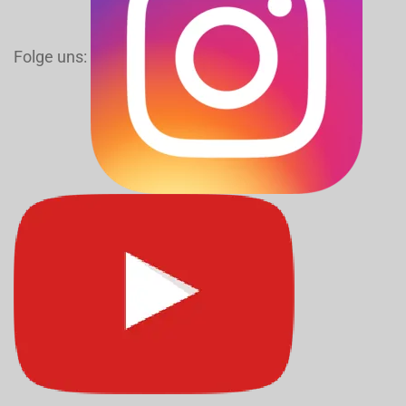
Folge uns: