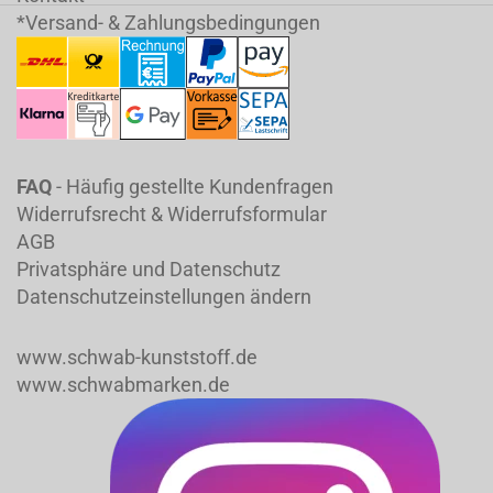
*Versand- & Zahlungsbedingungen
FAQ
- Häufig gestellte Kundenfragen
Widerrufsrecht & Widerrufsformular
AGB
Privatsphäre und Datenschutz
Datenschutzeinstellungen ändern
www.schwab-kunststoff.de
www.schwabmarken.de