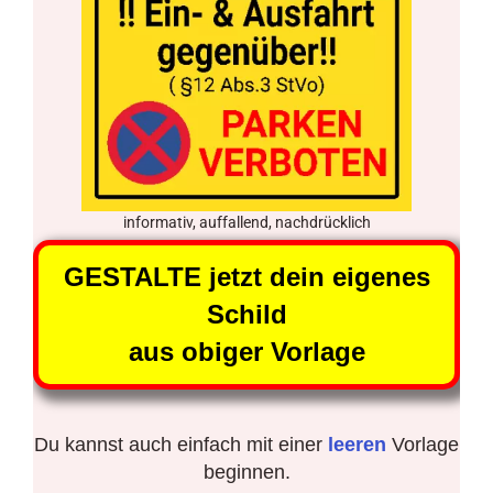
informativ, auffallend, nachdrücklich
GESTALTE jetzt dein eigenes
Schild
aus obiger Vorlage
Du kannst auch einfach mit einer
leeren
Vorlage
beginnen.