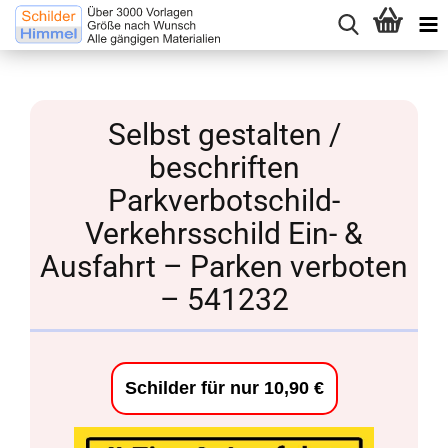
Selbst gestalten /
beschriften
Parkverbotschild-
Verkehrsschild Ein- &
Ausfahrt – Parken verboten
– 541232
Schilder für nur 10,90 €