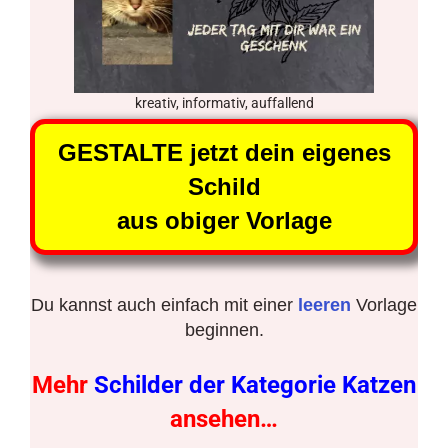
kreativ, informativ, auffallend
GESTALTE jetzt dein eigenes
Schild
aus obiger Vorlage
Du kannst auch einfach mit einer
leeren
Vorlage
beginnen.
Mehr
Schilder der Kategorie Katzen
ansehen…