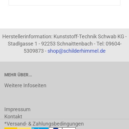
Herstellerinformation: Kunststoff-Technik Schwab KG -
Stadlgasse 1 - 92253 Schnaittenbach - Tel: 09604-
5309873 -
shop@schilderhimmel.de
MEHR ÜBER...
Weitere Infoseiten
Impressum
Kontakt
*Versand- & Zahlungsbedingungen