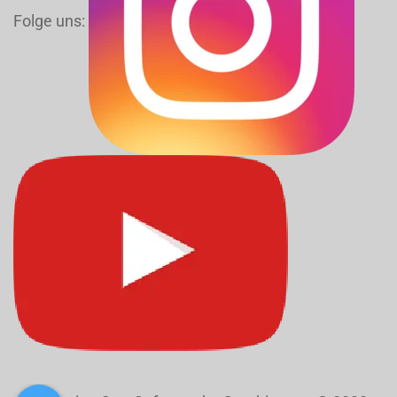
Folge uns: