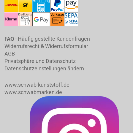
FAQ
- Häufig gestellte Kundenfragen
Widerrufsrecht & Widerrufsformular
AGB
Privatsphäre und Datenschutz
Datenschutzeinstellungen ändern
www.schwab-kunststoff.de
www.schwabmarken.de