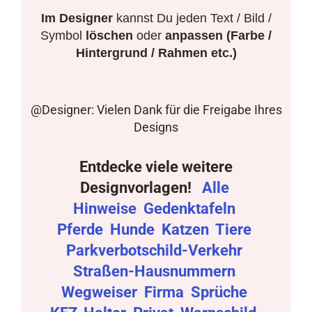
Im Designer
kannst Du jeden Text / Bild /
Symbol
löschen
oder
anpassen (Farbe /
Hintergrund / Rahmen etc.)
@Designer: Vielen Dank für die Freigabe Ihres
Designs
Entdecke viele weitere
Designvorlagen!
Alle
Hinweise
Gedenktafeln
Pferde
Hunde
Katzen
Tiere
Parkverbotschild-Verkehr
Straßen-Hausnummern
Wegweiser
Firma
Sprüche