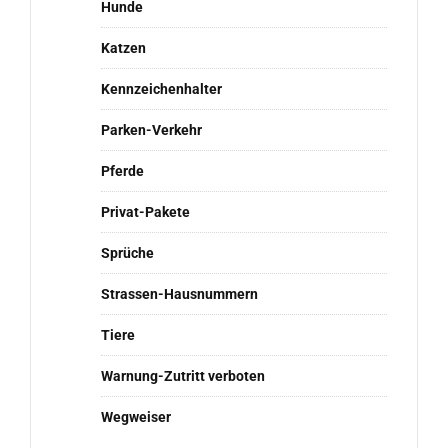
Hunde
Katzen
Kennzeichenhalter
Parken-Verkehr
Pferde
Privat-Pakete
Sprüche
Strassen-Hausnummern
Tiere
Warnung-Zutritt verboten
Wegweiser