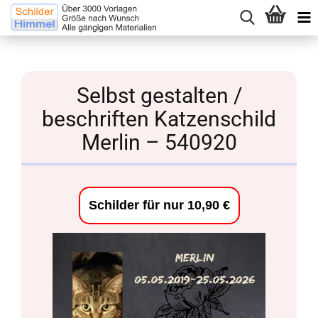
Selbst gestalten /
beschriften Katzenschild
Merlin – 540920
Schilder für nur 10,90 €