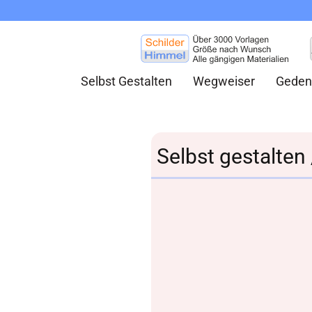
Selbst Gestalten
Wegweiser
Geden
Selbst gestalten