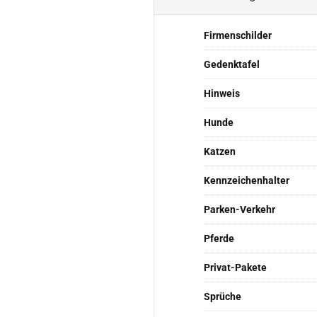
Firmenschilder
Gedenktafel
Hinweis
Hunde
Katzen
Kennzeichenhalter
Parken-Verkehr
Pferde
Privat-Pakete
Sprüche