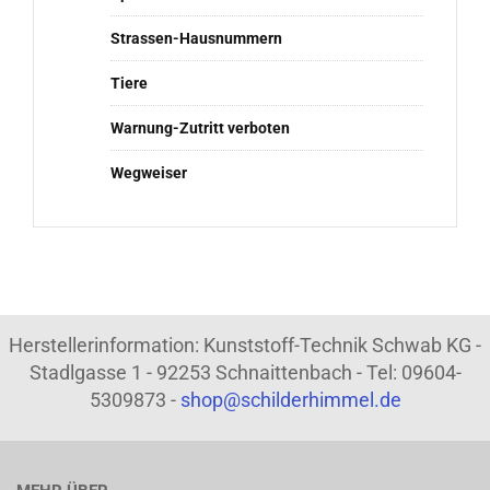
Strassen-Hausnummern
Tiere
Warnung-Zutritt verboten
Wegweiser
Herstellerinformation: Kunststoff-Technik Schwab KG -
Stadlgasse 1 - 92253 Schnaittenbach - Tel: 09604-
5309873 -
shop@schilderhimmel.de