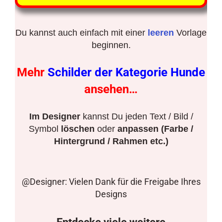
Du kannst auch einfach mit einer
leeren
Vorlage
beginnen.
Mehr
Schilder der Kategorie Hunde
ansehen…
Im Designer
kannst Du jeden Text / Bild /
Symbol
löschen
oder
anpassen (Farbe /
Hintergrund / Rahmen etc.)
@Designer: Vielen Dank für die Freigabe Ihres
Designs