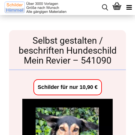
Selbst gestalten /
beschriften Hundeschild
Mein Revier – 541090
Schilder für nur 10,90 €