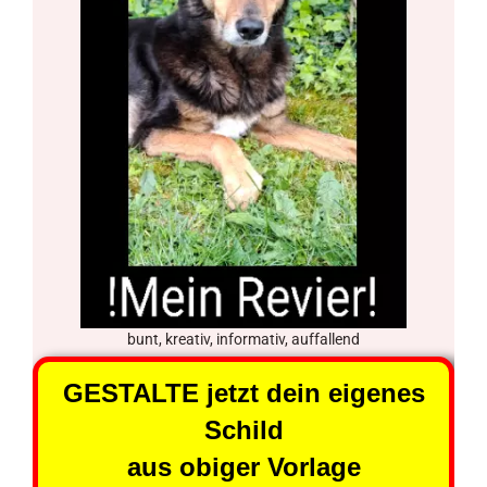
bunt, kreativ, informativ, auffallend
GESTALTE jetzt dein eigenes
Schild
aus obiger Vorlage