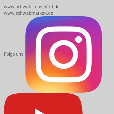
www.schwab-kunststoff.de
www.schwabmarken.de
Folge uns: