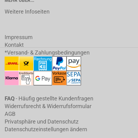
MEHR ÜBER...
Weitere Infoseiten
Impressum
Kontakt
*Versand- & Zahlungsbedingungen
FAQ
- Häufig gestellte Kundenfragen
Widerrufsrecht & Widerrufsformular
AGB
Privatsphäre und Datenschutz
Datenschutzeinstellungen ändern