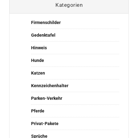
Kategorien
Firmenschilder
Gedenktafel
Hinweis
Hunde
Katzen
Kennzeichenhalter
Parken-Verkehr
Pferde
Privat-Pakete
Sprüche