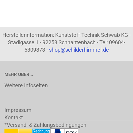
Herstellerinformation: Kunststoff-Technik Schwab KG -
Stadlgasse 1 - 92253 Schnaittenbach - Tel: 09604-
5309873 -
shop@schilderhimmel.de
MEHR ÜBER...
Weitere Infoseiten
Impressum
Kontakt
*Versand- & Zahlungsbedingungen