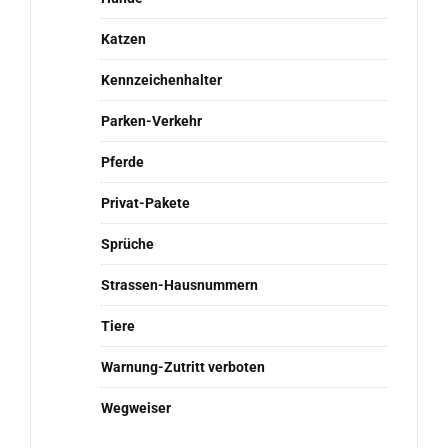
Katzen
Kennzeichenhalter
Parken-Verkehr
Pferde
Privat-Pakete
Sprüche
Strassen-Hausnummern
Tiere
Warnung-Zutritt verboten
Wegweiser