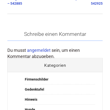
– 542885
542925
Schreibe einen Kommentar
Du musst
angemeldet
sein, um einen
Kommentar abzugeben.
Kategorien
Firmenschilder
Gedenktafel
Hinweis
Hunde