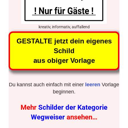
kreativ, informativ, auffallend
GESTALTE jetzt dein eigenes
Schild
aus obiger Vorlage
Du kannst auch einfach mit einer
leeren
Vorlage
beginnen.
Mehr
Schilder der Kategorie
Wegweiser
ansehen…