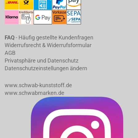
FAQ
- Häufig gestellte Kundenfragen
Widerrufsrecht & Widerrufsformular
AGB
Privatsphäre und Datenschutz
Datenschutzeinstellungen ändern
www.schwab-kunststoff.de
www.schwabmarken.de