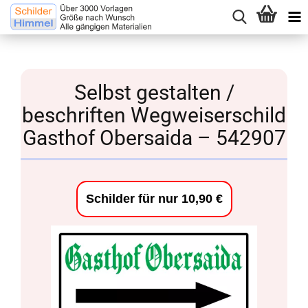
Selbst gestalten /
beschriften Wegweiserschild
Gasthof Obersaida – 542907
Schilder für nur 10,90 €