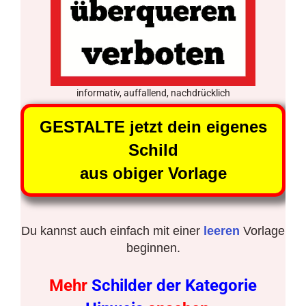
informativ, auffallend, nachdrücklich
GESTALTE jetzt dein eigenes
Schild
aus obiger Vorlage
Du kannst auch einfach mit einer
leeren
Vorlage
beginnen.
Mehr
Schilder der Kategorie