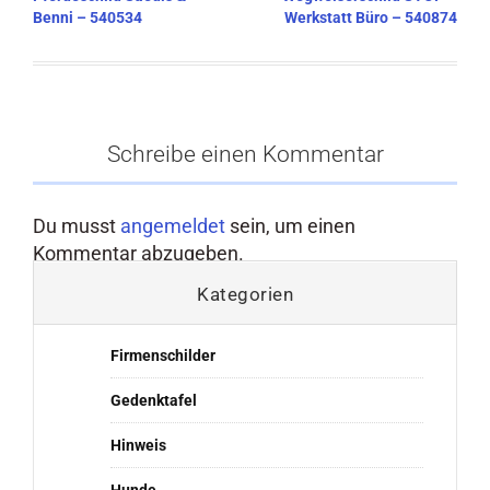
Benni – 540534
Werkstatt Büro – 540874
Schreibe einen Kommentar
Du musst
angemeldet
sein, um einen
Kommentar abzugeben.
Kategorien
Firmenschilder
Gedenktafel
Hinweis