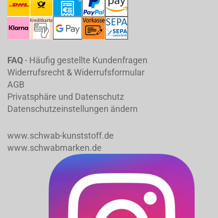
FAQ
- Häufig gestellte Kundenfragen
Widerrufsrecht & Widerrufsformular
AGB
Privatsphäre und Datenschutz
Datenschutzeinstellungen ändern
www.schwab-kunststoff.de
www.schwabmarken.de