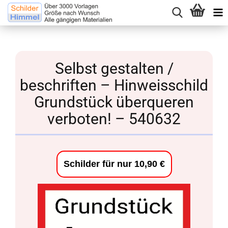
Selbst gestalten /
beschriften – Hinweisschild
Grundstück überqueren
verboten! – 540632
Schilder für nur 10,90 €