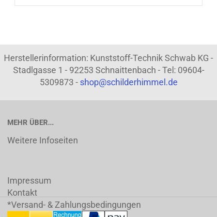
Herstellerinformation: Kunststoff-Technik Schwab KG -
Stadlgasse 1 - 92253 Schnaittenbach - Tel: 09604-
5309873 -
shop@schilderhimmel.de
MEHR ÜBER...
Weitere Infoseiten
Impressum
Kontakt
*Versand- & Zahlungsbedingungen