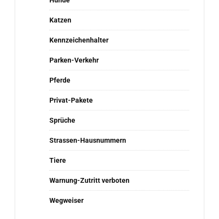
Hunde
Katzen
Kennzeichenhalter
Parken-Verkehr
Pferde
Privat-Pakete
Sprüche
Strassen-Hausnummern
Tiere
Warnung-Zutritt verboten
Wegweiser