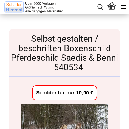
Selbst gestalten /
beschriften Boxenschild
Pferdeschild Saedis & Benni
– 540534
Schilder für nur 10,90 €