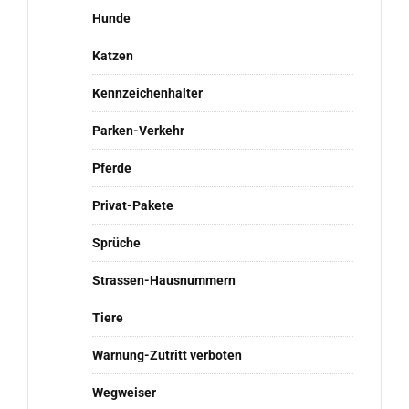
Hunde
Katzen
Kennzeichenhalter
Parken-Verkehr
Pferde
Privat-Pakete
Sprüche
Strassen-Hausnummern
Tiere
Warnung-Zutritt verboten
Wegweiser