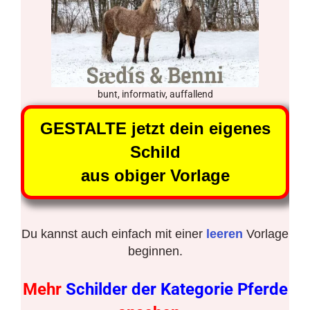
bunt, informativ, auffallend
GESTALTE jetzt dein eigenes
Schild
aus obiger Vorlage
Du kannst auch einfach mit einer
leeren
Vorlage
beginnen.
Mehr
Schilder der Kategorie Pferde