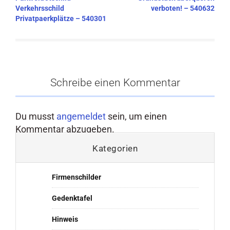
Verkehrsschild
verboten! – 540632
Privatpaerkplätze – 540301
Schreibe einen Kommentar
Du musst
angemeldet
sein, um einen
Kommentar abzugeben.
Kategorien
Firmenschilder
Gedenktafel
Hinweis