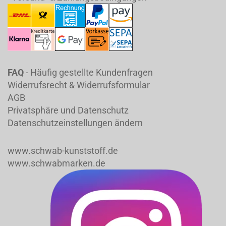
FAQ
- Häufig gestellte Kundenfragen
Widerrufsrecht & Widerrufsformular
AGB
Privatsphäre und Datenschutz
Datenschutzeinstellungen ändern
www.schwab-kunststoff.de
www.schwabmarken.de