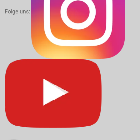
Folge uns: