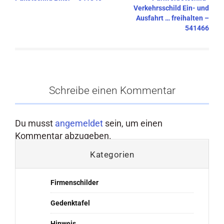
Verkehrsschild Ein- und
Ausfahrt … freihalten –
541466
Schreibe einen Kommentar
Du musst
angemeldet
sein, um einen
Kommentar abzugeben.
Kategorien
Firmenschilder
Gedenktafel
Hinweis