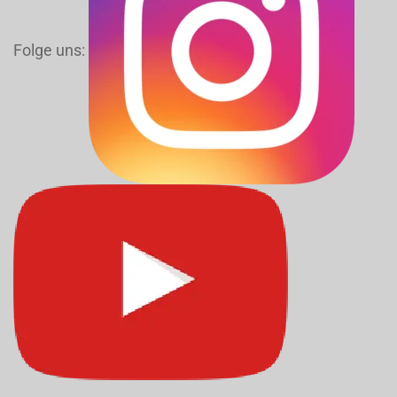
Folge uns: