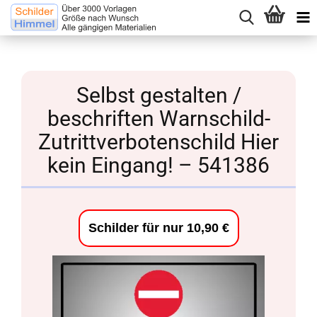
Selbst gestalten /
beschriften Warnschild-
Zutrittverbotenschild Hier
kein Eingang! – 541386
Schilder für nur 10,90 €