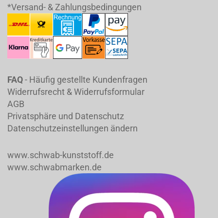
*Versand- & Zahlungsbedingungen
FAQ
- Häufig gestellte Kundenfragen
Widerrufsrecht & Widerrufsformular
AGB
Privatsphäre und Datenschutz
Datenschutzeinstellungen ändern
www.schwab-kunststoff.de
www.schwabmarken.de