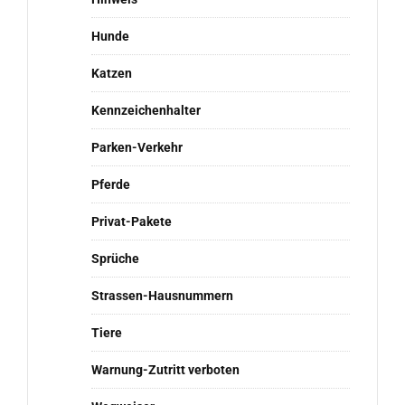
Hunde
Katzen
Kennzeichenhalter
Parken-Verkehr
Pferde
Privat-Pakete
Sprüche
Strassen-Hausnummern
Tiere
Warnung-Zutritt verboten