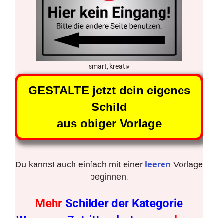
smart, kreativ
GESTALTE jetzt dein eigenes
Schild
aus obiger Vorlage
Du kannst auch einfach mit einer
leeren
Vorlage
beginnen.
Mehr
Schilder der Kategorie