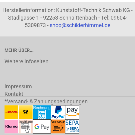
Herstellerinformation: Kunststoff-Technik Schwab KG -
Stadlgasse 1 - 92253 Schnaittenbach - Tel: 09604-
5309873 -
shop@schilderhimmel.de
MEHR ÜBER...
Weitere Infoseiten
Impressum
Kontakt
*Versand- & Zahlungsbedingungen