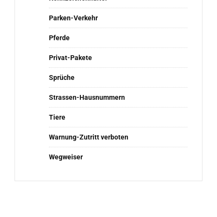
Parken-Verkehr
Pferde
Privat-Pakete
Sprüche
Strassen-Hausnummern
Tiere
Warnung-Zutritt verboten
Wegweiser