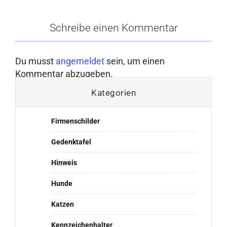
Schreibe einen Kommentar
Du musst
angemeldet
sein, um einen
Kommentar abzugeben.
Kategorien
Firmenschilder
Gedenktafel
Hinweis
Hunde
Katzen
Kennzeichenhalter