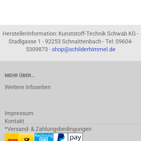
Herstellerinformation: Kunststoff-Technik Schwab KG -
Stadlgasse 1 - 92253 Schnaittenbach - Tel: 09604-
5309873 -
shop@schilderhimmel.de
MEHR ÜBER...
Weitere Infoseiten
Impressum
Kontakt
*Versand- & Zahlungsbedingungen