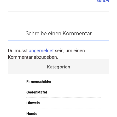
541479
Schreibe einen Kommentar
Du musst
angemeldet
sein, um einen
Kommentar abzugeben.
Kategorien
Firmenschilder
Gedenktafel
Hinweis
Hunde