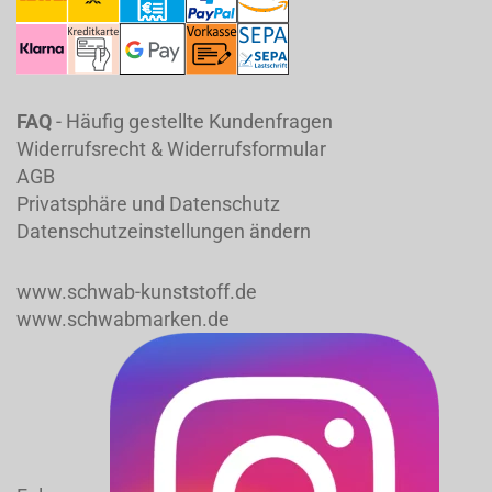
FAQ
- Häufig gestellte Kundenfragen
Widerrufsrecht & Widerrufsformular
AGB
Privatsphäre und Datenschutz
Datenschutzeinstellungen ändern
www.schwab-kunststoff.de
www.schwabmarken.de