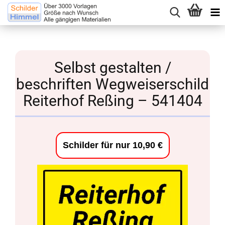
Selbst gestalten /
beschriften Wegweiserschild
Reiterhof Reßing – 541404
Schilder für nur 10,90 €