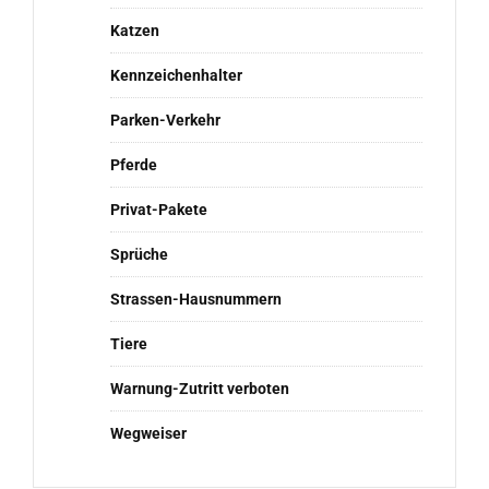
Katzen
Kennzeichenhalter
Parken-Verkehr
Pferde
Privat-Pakete
Sprüche
Strassen-Hausnummern
Tiere
Warnung-Zutritt verboten
Wegweiser