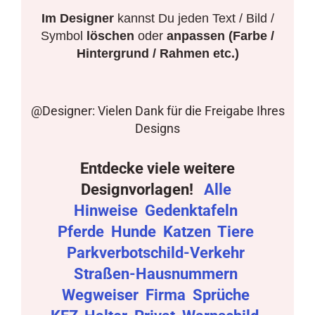
Im Designer
kannst Du jeden Text / Bild /
Symbol
löschen
oder
anpassen (Farbe /
Hintergrund / Rahmen etc.)
@Designer: Vielen Dank für die Freigabe Ihres
Designs
Entdecke viele weitere
Designvorlagen!
Alle
Hinweise
Gedenktafeln
Pferde
Hunde
Katzen
Tiere
Parkverbotschild-Verkehr
Straßen-Hausnummern
Wegweiser
Firma
Sprüche