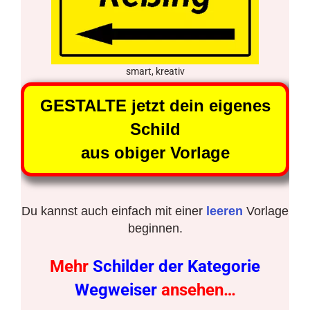
smart, kreativ
GESTALTE jetzt dein eigenes
Schild
aus obiger Vorlage
Du kannst auch einfach mit einer
leeren
Vorlage
beginnen.
Mehr
Schilder der Kategorie
Wegweiser
ansehen…