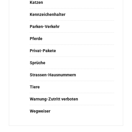
Katzen
Kennzeichenhalter
Parken-Verkehr
Pferde
Privat-Pakete
Sprüche
Strassen-Hausnummern
Tiere
Warnung-Zutritt verboten
Wegweiser