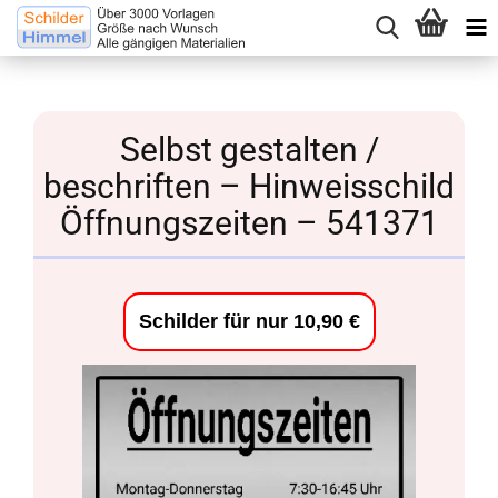
Selbst gestalten /
beschriften – Hinweisschild
Öffnungszeiten – 541371
Schilder für nur 10,90 €