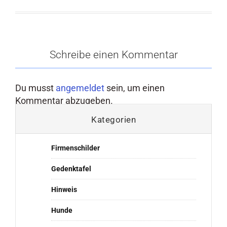
Schreibe einen Kommentar
Du musst
angemeldet
sein, um einen
Kommentar abzugeben.
Kategorien
Firmenschilder
Gedenktafel
Hinweis
Hunde