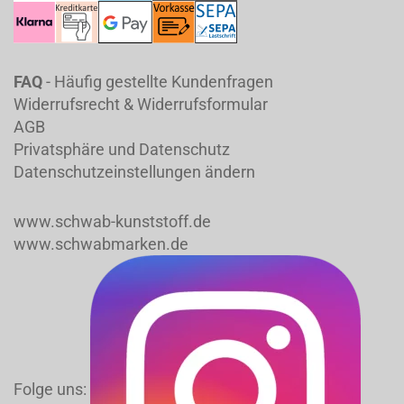
FAQ
- Häufig gestellte Kundenfragen
Widerrufsrecht & Widerrufsformular
AGB
Privatsphäre und Datenschutz
Datenschutzeinstellungen ändern
www.schwab-kunststoff.de
www.schwabmarken.de
Folge uns: