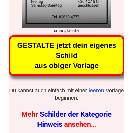
smart, kreativ
GESTALTE jetzt dein eigenes
Schild
aus obiger Vorlage
Du kannst auch einfach mit einer
leeren
Vorlage
beginnen.
Mehr
Schilder der Kategorie
Hinweis
ansehen…