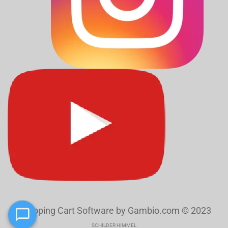
Shopping Cart Software
by Gambio.com © 2023
SCHILDER HIMMEL