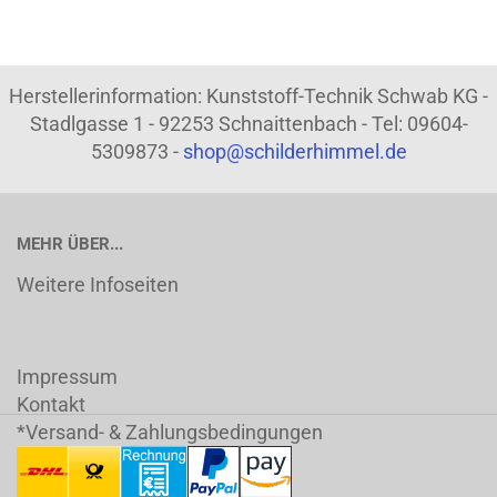
Herstellerinformation: Kunststoff-Technik Schwab KG -
Stadlgasse 1 - 92253 Schnaittenbach - Tel: 09604-
5309873 -
shop@schilderhimmel.de
MEHR ÜBER...
Weitere Infoseiten
Impressum
Kontakt
*Versand- & Zahlungsbedingungen