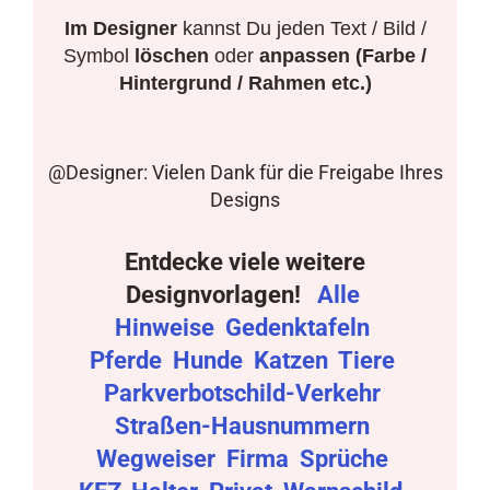
Im Designer
kannst Du jeden Text / Bild /
Symbol
löschen
oder
anpassen (Farbe /
Hintergrund / Rahmen etc.)
@Designer: Vielen Dank für die Freigabe Ihres
Designs
Entdecke viele weitere
Designvorlagen!
Alle
Hinweise
Gedenktafeln
Pferde
Hunde
Katzen
Tiere
Parkverbotschild-Verkehr
Straßen-Hausnummern
Wegweiser
Firma
Sprüche