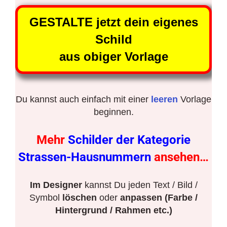
GESTALTE jetzt dein eigenes
Schild
aus obiger Vorlage
Du kannst auch einfach mit einer
leeren
Vorlage
beginnen.
Mehr
Schilder der Kategorie
Strassen-Hausnummern
ansehen…
Im Designer
kannst Du jeden Text / Bild /
Symbol
löschen
oder
anpassen (Farbe /
Hintergrund / Rahmen etc.)