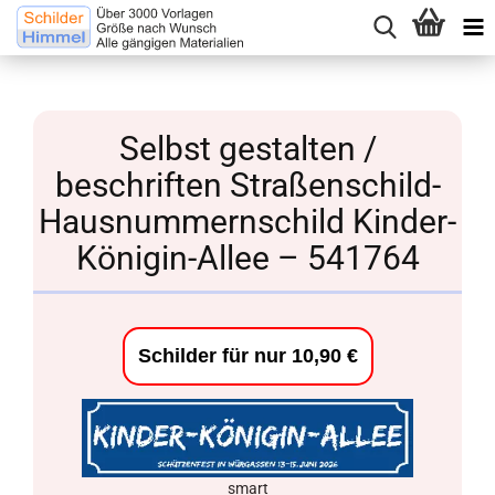
Selbst gestalten /
beschriften Straßenschild-
Hausnummernschild Kinder-
Königin-Allee – 541764
Schilder für nur 10,90 €
smart