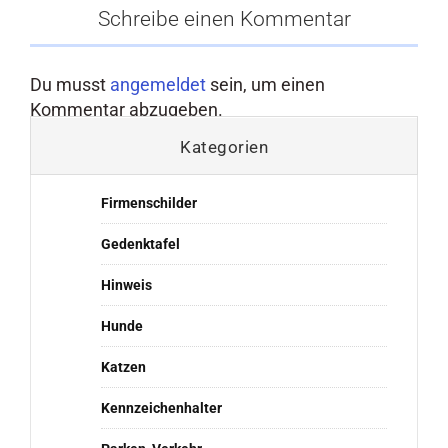
Schreibe einen Kommentar
Du musst
angemeldet
sein, um einen
Kommentar abzugeben.
Kategorien
Firmenschilder
Gedenktafel
Hinweis
Hunde
Katzen
Kennzeichenhalter