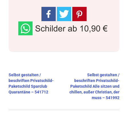
Beitragsnavigation
Selbst gestalten /
Selbst gestalten /
beschriften Privatschild-
beschriften Privatschild-
Paketschild Sparclub
Paketschild Alle sitzen und
Quarantäne – 541712
chillen, außer Christian, der
muss – 541992