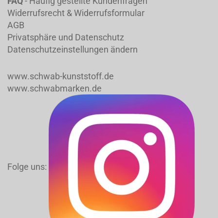
FAQ
- Häufig gestellte Kundenfragen
Widerrufsrecht & Widerrufsformular
AGB
Privatsphäre und Datenschutz
Datenschutzeinstellungen ändern
www.schwab-kunststoff.de
www.schwabmarken.de
Folge uns: