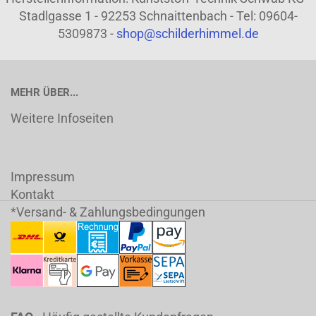
Stadlgasse 1 - 92253 Schnaittenbach - Tel: 09604-
5309873 -
shop@schilderhimmel.de
MEHR ÜBER...
Weitere Infoseiten
Impressum
Kontakt
*Versand- & Zahlungsbedingungen