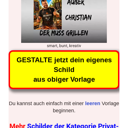
smart, bunt, kreativ
GESTALTE jetzt dein eigenes
Schild
aus obiger Vorlage
Du kannst auch einfach mit einer
leeren
Vorlage
beginnen.
Mehr
Schilder der Kategorie Privat-