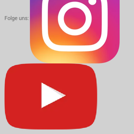
Folge uns: