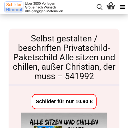
Selbst gestalten /
beschriften Privatschild-
Paketschild Alle sitzen und
chillen, außer Christian, der
muss – 541992
Schilder für nur 10,90 €