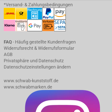
*Versand- & Zahlungsbedingungen
FAQ
- Häufig gestellte Kundenfragen
Widerrufsrecht & Widerrufsformular
AGB
Privatsphäre und Datenschutz
Datenschutzeinstellungen ändern
www.schwab-kunststoff.de
www.schwabmarken.de