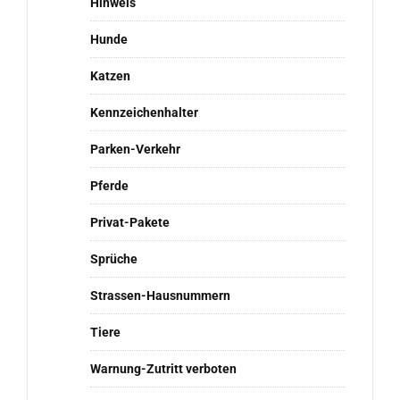
Hinweis
Hunde
Katzen
Kennzeichenhalter
Parken-Verkehr
Pferde
Privat-Pakete
Sprüche
Strassen-Hausnummern
Tiere
Warnung-Zutritt verboten