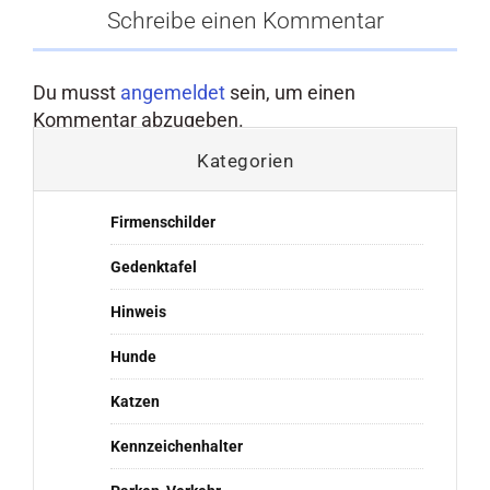
Schreibe einen Kommentar
Du musst
angemeldet
sein, um einen
Kommentar abzugeben.
Kategorien
Firmenschilder
Gedenktafel
Hinweis
Hunde
Katzen
Kennzeichenhalter