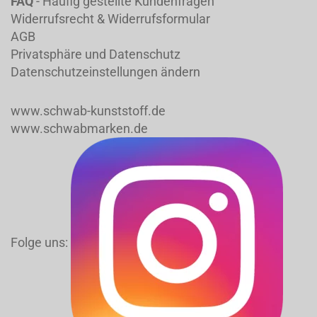
FAQ
- Häufig gestellte Kundenfragen
Widerrufsrecht & Widerrufsformular
AGB
Privatsphäre und Datenschutz
Datenschutzeinstellungen ändern
www.schwab-kunststoff.de
www.schwabmarken.de
Folge uns: