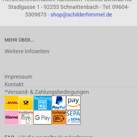
Stadlgasse 1 - 92253 Schnaittenbach - Tel: 09604-
5309873 -
shop@schilderhimmel.de
MEHR ÜBER...
Weitere Infoseiten
Impressum
Kontakt
*Versand- & Zahlungsbedingungen