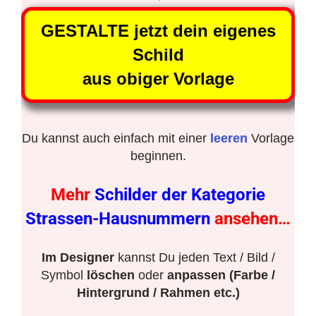
GESTALTE jetzt dein eigenes
Schild
aus obiger Vorlage
Du kannst auch einfach mit einer
leeren
Vorlage
beginnen.
Mehr
Schilder der Kategorie
Strassen-Hausnummern
ansehen…
Im Designer
kannst Du jeden Text / Bild /
Symbol
löschen
oder
anpassen (Farbe /
Hintergrund / Rahmen etc.)