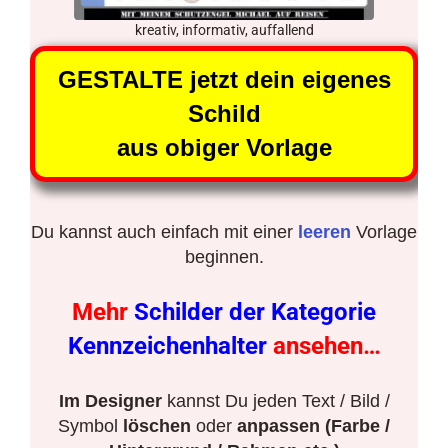
kreativ, informativ, auffallend
GESTALTE jetzt dein eigenes
Schild
aus obiger Vorlage
Du kannst auch einfach mit einer
leeren
Vorlage
beginnen.
Mehr
Schilder der Kategorie
Kennzeichenhalter
ansehen…
Im Designer
kannst Du jeden Text / Bild /
Symbol
löschen
oder
anpassen (Farbe /