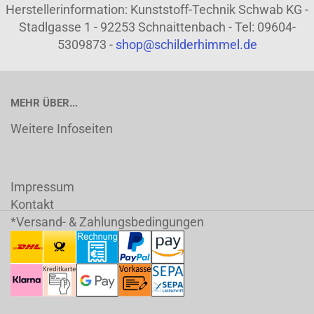
Herstellerinformation: Kunststoff-Technik Schwab KG -
Stadlgasse 1 - 92253 Schnaittenbach - Tel: 09604-
5309873 -
shop@schilderhimmel.de
MEHR ÜBER...
Weitere Infoseiten
Impressum
Kontakt
*Versand- & Zahlungsbedingungen