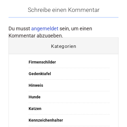
Schreibe einen Kommentar
Du musst
angemeldet
sein, um einen
Kommentar abzugeben.
Kategorien
Firmenschilder
Gedenktafel
Hinweis
Hunde
Katzen
Kennzeichenhalter