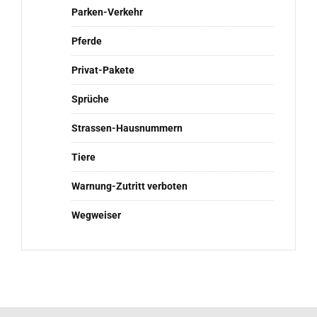
Parken-Verkehr
Pferde
Privat-Pakete
Sprüche
Strassen-Hausnummern
Tiere
Warnung-Zutritt verboten
Wegweiser