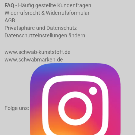
FAQ
- Häufig gestellte Kundenfragen
Widerrufsrecht & Widerrufsformular
AGB
Privatsphäre und Datenschutz
Datenschutzeinstellungen ändern
www.schwab-kunststoff.de
www.schwabmarken.de
Folge uns: