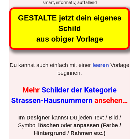
smart, informativ, auffallend
GESTALTE jetzt dein eigenes
Schild
aus obiger Vorlage
Du kannst auch einfach mit einer
leeren
Vorlage
beginnen.
Mehr
Schilder der Kategorie
Strassen-Hausnummern
ansehen…
Im Designer
kannst Du jeden Text / Bild /
Symbol
löschen
oder
anpassen (Farbe /
Hintergrund / Rahmen etc.)