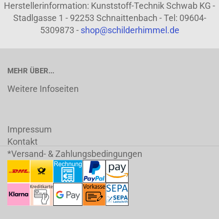
Herstellerinformation: Kunststoff-Technik Schwab KG -
Stadlgasse 1 - 92253 Schnaittenbach - Tel: 09604-
5309873 -
shop@schilderhimmel.de
MEHR ÜBER...
Weitere Infoseiten
Impressum
Kontakt
*Versand- & Zahlungsbedingungen