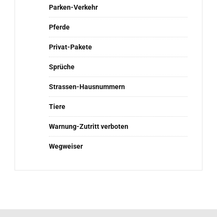
Parken-Verkehr
Pferde
Privat-Pakete
Sprüche
Strassen-Hausnummern
Tiere
Warnung-Zutritt verboten
Wegweiser