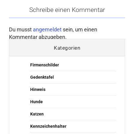
Schreibe einen Kommentar
Du musst
angemeldet
sein, um einen
Kommentar abzugeben.
Kategorien
Firmenschilder
Gedenktafel
Hinweis
Hunde
Katzen
Kennzeichenhalter