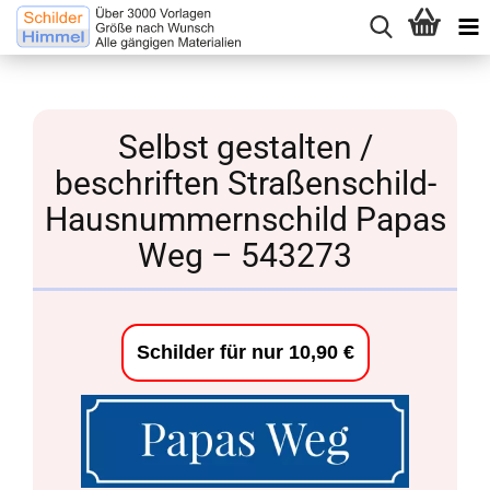
Selbst gestalten /
beschriften Straßenschild-
Hausnummernschild Papas
Weg – 543273
Schilder für nur 10,90 €