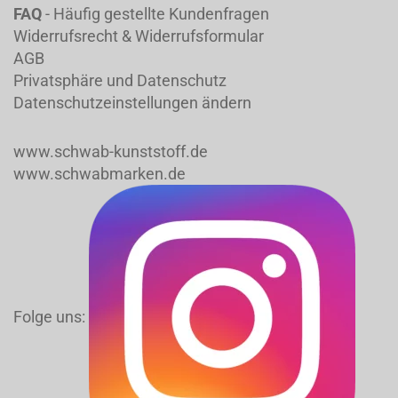
FAQ
- Häufig gestellte Kundenfragen
Widerrufsrecht & Widerrufsformular
AGB
Privatsphäre und Datenschutz
Datenschutzeinstellungen ändern
www.schwab-kunststoff.de
www.schwabmarken.de
Folge uns: