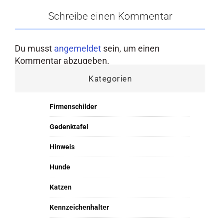
Schreibe einen Kommentar
Du musst
angemeldet
sein, um einen
Kommentar abzugeben.
Kategorien
Firmenschilder
Gedenktafel
Hinweis
Hunde
Katzen
Kennzeichenhalter