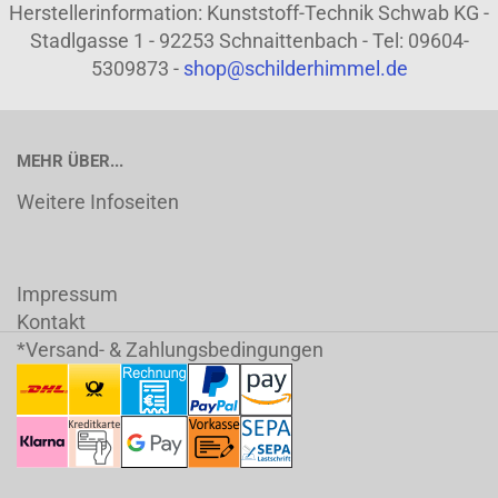
Herstellerinformation: Kunststoff-Technik Schwab KG -
Stadlgasse 1 - 92253 Schnaittenbach - Tel: 09604-
5309873 -
shop@schilderhimmel.de
MEHR ÜBER...
Weitere Infoseiten
Impressum
Kontakt
*Versand- & Zahlungsbedingungen