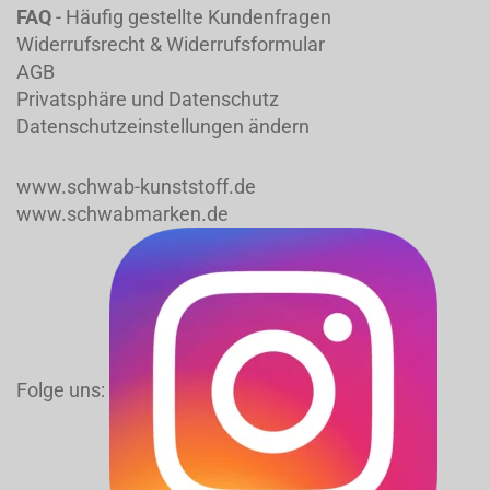
FAQ
- Häufig gestellte Kundenfragen
Widerrufsrecht & Widerrufsformular
AGB
Privatsphäre und Datenschutz
Datenschutzeinstellungen ändern
www.schwab-kunststoff.de
www.schwabmarken.de
Folge uns: