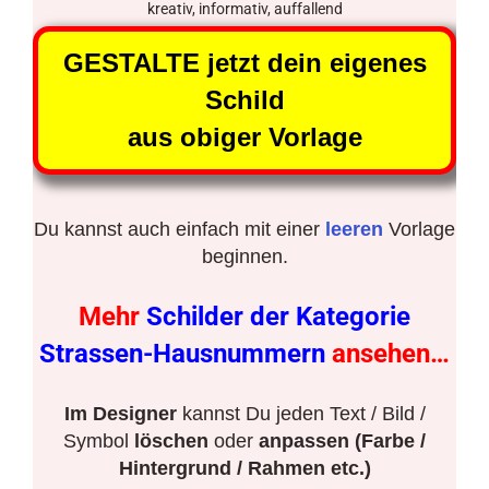
kreativ, informativ, auffallend
GESTALTE jetzt dein eigenes
Schild
aus obiger Vorlage
Du kannst auch einfach mit einer
leeren
Vorlage
beginnen.
Mehr
Schilder der Kategorie
Strassen-Hausnummern
ansehen…
Im Designer
kannst Du jeden Text / Bild /
Symbol
löschen
oder
anpassen (Farbe /
Hintergrund / Rahmen etc.)