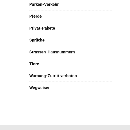
Parken-Verkehr
Pferde
Privat-Pakete
Sprüche
Strassen-Hausnummern
Tiere
Warnung-Zutritt verboten
Wegweiser