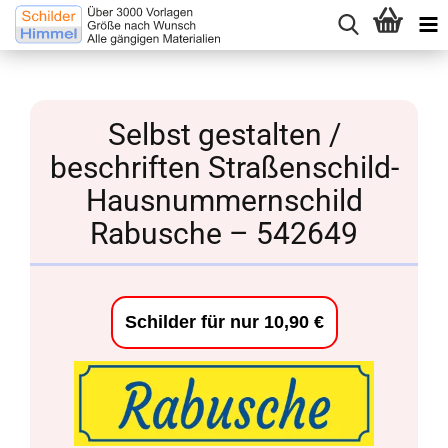
Selbst gestalten /
beschriften Straßenschild-
Hausnummernschild
Rabusche – 542649
Schilder für nur 10,90 €