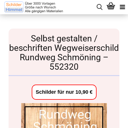
Selbst gestalten /
beschriften Wegweiserschild
Rundweg Schmöning –
552320
Schilder für nur 10,90 €