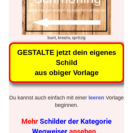
bunt, kreativ, spritzig
GESTALTE jetzt dein eigenes
Schild
aus obiger Vorlage
Du kannst auch einfach mit einer
leeren
Vorlage
beginnen.
Mehr
Schilder der Kategorie
Wegweiser
ansehen…