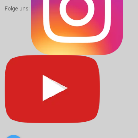
Folge uns: