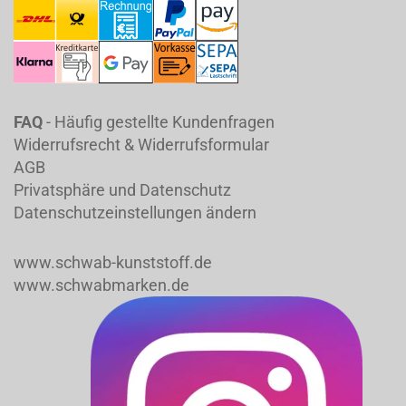
FAQ
- Häufig gestellte Kundenfragen
Widerrufsrecht & Widerrufsformular
AGB
Privatsphäre und Datenschutz
Datenschutzeinstellungen ändern
www.schwab-kunststoff.de
www.schwabmarken.de