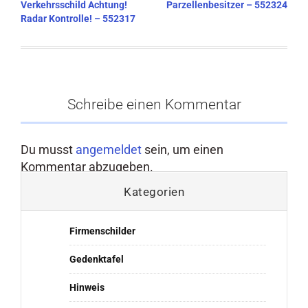
Verkehrsschild Achtung!
Parzellenbesitzer – 552324
Radar Kontrolle! – 552317
Schreibe einen Kommentar
Du musst
angemeldet
sein, um einen
Kommentar abzugeben.
Kategorien
Firmenschilder
Gedenktafel
Hinweis