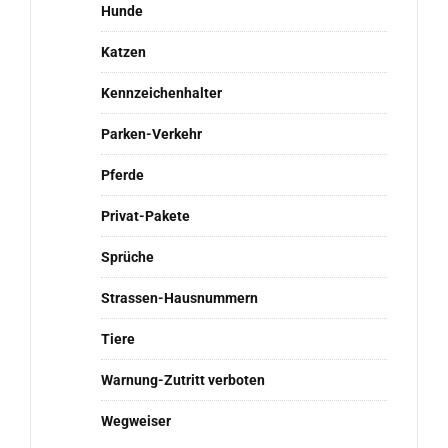
Hunde
Katzen
Kennzeichenhalter
Parken-Verkehr
Pferde
Privat-Pakete
Sprüche
Strassen-Hausnummern
Tiere
Warnung-Zutritt verboten
Wegweiser