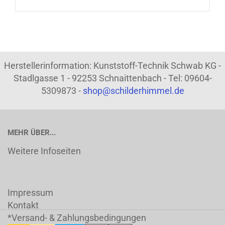
Herstellerinformation: Kunststoff-Technik Schwab KG -
Stadlgasse 1 - 92253 Schnaittenbach - Tel: 09604-
5309873 -
shop@schilderhimmel.de
MEHR ÜBER...
Weitere Infoseiten
Impressum
Kontakt
*Versand- & Zahlungsbedingungen