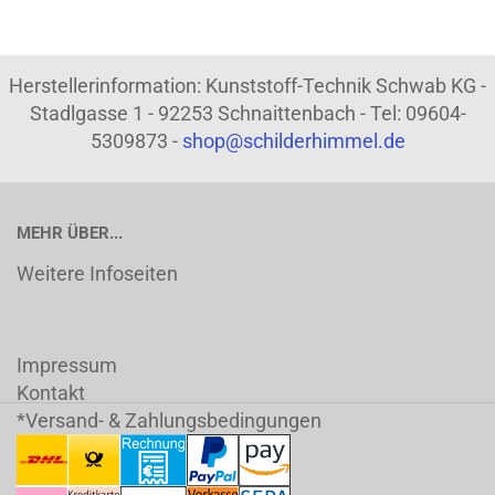
Herstellerinformation: Kunststoff-Technik Schwab KG -
Stadlgasse 1 - 92253 Schnaittenbach - Tel: 09604-
5309873 -
shop@schilderhimmel.de
MEHR ÜBER...
Weitere Infoseiten
Impressum
Kontakt
*Versand- & Zahlungsbedingungen