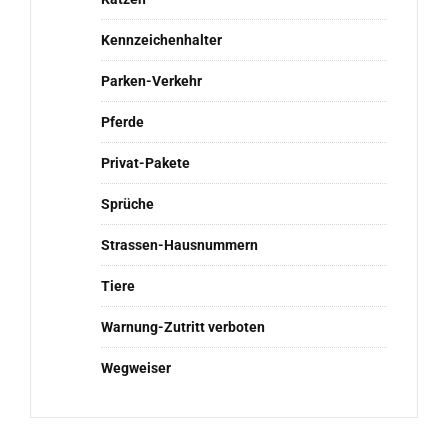
Kennzeichenhalter
Parken-Verkehr
Pferde
Privat-Pakete
Sprüche
Strassen-Hausnummern
Tiere
Warnung-Zutritt verboten
Wegweiser