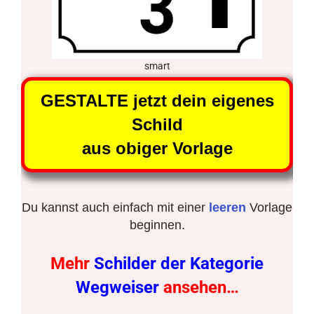
smart
GESTALTE jetzt dein eigenes
Schild
aus obiger Vorlage
Du kannst auch einfach mit einer
leeren
Vorlage
beginnen.
Mehr
Schilder der Kategorie
Wegweiser
ansehen…