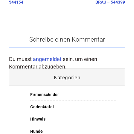
544154
BRÄU – 544399
Schreibe einen Kommentar
Du musst
angemeldet
sein, um einen
Kommentar abzugeben.
Kategorien
Firmenschilder
Gedenktafel
Hinweis
Hunde