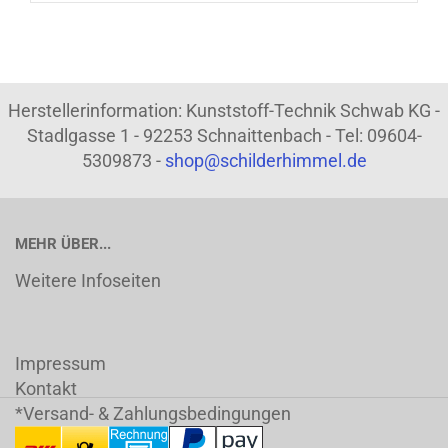
Herstellerinformation: Kunststoff-Technik Schwab KG -
Stadlgasse 1 - 92253 Schnaittenbach - Tel: 09604-
5309873 -
shop@schilderhimmel.de
MEHR ÜBER...
Weitere Infoseiten
Impressum
Kontakt
*Versand- & Zahlungsbedingungen