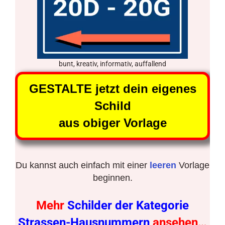
bunt, kreativ, informativ, auffallend
GESTALTE jetzt dein eigenes
Schild
aus obiger Vorlage
Du kannst auch einfach mit einer
leeren
Vorlage
beginnen.
Mehr
Schilder der Kategorie
Strassen-Hausnummern
ansehen…