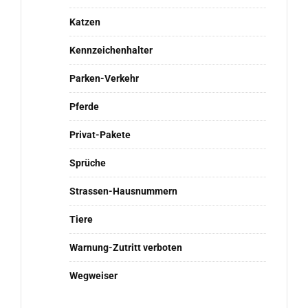
Katzen
Kennzeichenhalter
Parken-Verkehr
Pferde
Privat-Pakete
Sprüche
Strassen-Hausnummern
Tiere
Warnung-Zutritt verboten
Wegweiser