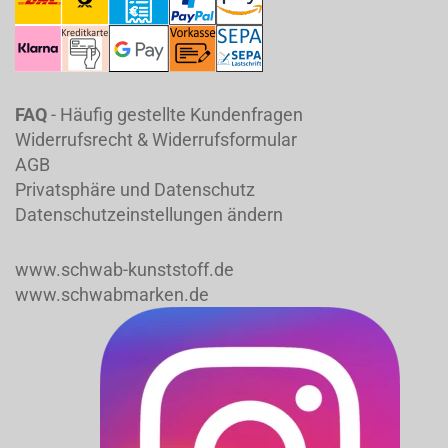
FAQ
- Häufig gestellte Kundenfragen
Widerrufsrecht & Widerrufsformular
AGB
Privatsphäre und Datenschutz
Datenschutzeinstellungen ändern
www.schwab-kunststoff.de
www.schwabmarken.de