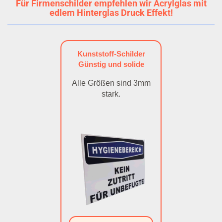
Für Firmenschilder empfehlen wir Acrylglas mit
edlem Hinterglas Druck Effekt!
Kunststoff-Schilder
Günstig und solide
Alle Größen sind 3mm
stark.