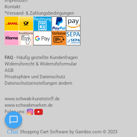
Impressum
Kontakt
*Versand- & Zahlungsbedingungen
FAQ
- Häufig gestellte Kundenfragen
Widerrufsrecht & Widerrufsformular
AGB
Privatsphäre und Datenschutz
Datenschutzeinstellungen ändern
www.schwab-kunststoff.de
www.schwabmarken.de
Folge uns:
Shopping Cart Software
by Gambio.com © 2023