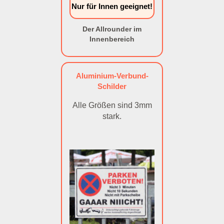
Nur für Innen geeignet!
Der Allrounder im
Innenbereich
Aluminium-Verbund-
Schilder
Alle Größen sind 3mm
stark.