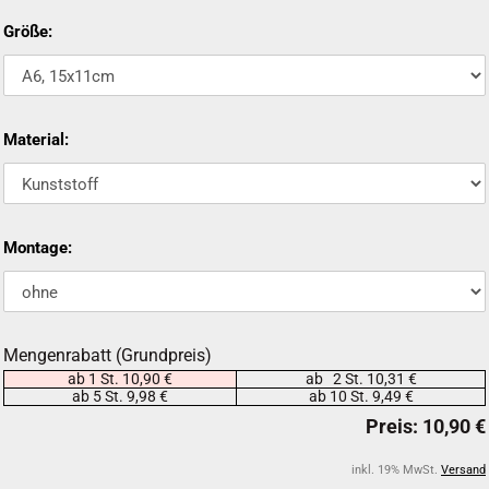
Größe:
Material:
Montage:
Mengenrabatt (Grundpreis)
ab 1 St. 10,90 €
ab 2 St. 10,31 €
ab 5 St. 9,98 €
ab 10 St. 9,49 €
inkl. 19% MwSt.
Versand