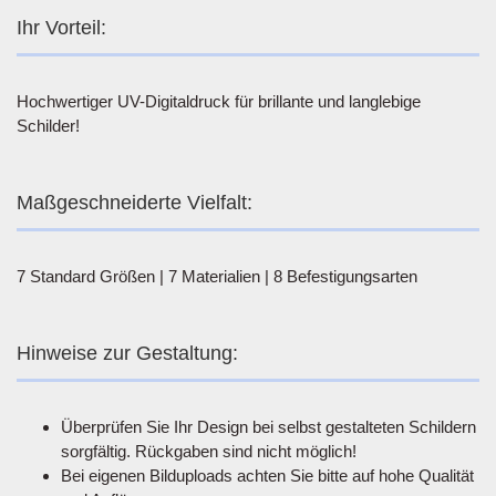
Ihr Vorteil:
Hochwertiger UV-Digitaldruck für brillante und langlebige
Schilder!
Maßgeschneiderte Vielfalt:
7 Standard Größen | 7 Materialien | 8 Befestigungsarten
Hinweise zur Gestaltung:
Überprüfen Sie Ihr Design bei selbst gestalteten Schildern
sorgfältig. Rückgaben sind nicht möglich!
Bei eigenen Bilduploads achten Sie bitte auf hohe Qualität