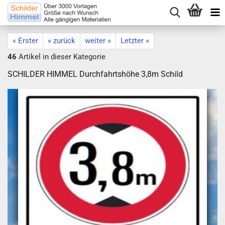
« Erster
« zurück
weiter »
Letzter »
46
Artikel in dieser Kategorie
SCHILDER HIMMEL Durchfahrtshöhe 3,8m Schild