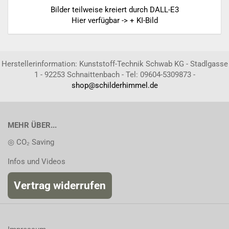
Bilder teilweise kreiert durch DALL-E3
Hier verfügbar -> + KI-Bild
Herstellerinformation: Kunststoff-Technik Schwab KG - Stadlgasse
1 - 92253 Schnaittenbach - Tel: 09604-5309873 -
shop@schilderhimmel.de
MEHR ÜBER...
◎ CO₂ Saving
Infos und Videos
Vertrag widerrufen