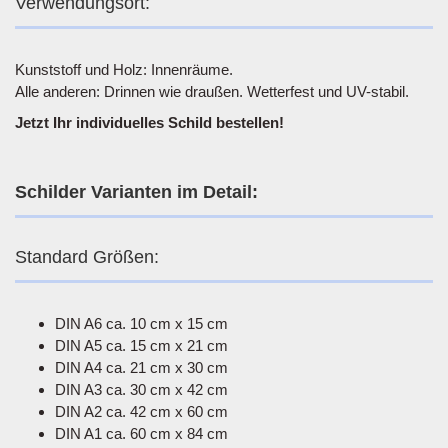
Verwendungsort:
Kunststoff und Holz: Innenräume.
Alle anderen: Drinnen wie draußen. Wetterfest und UV-stabil.
Jetzt Ihr individuelles Schild bestellen!
Schilder Varianten im Detail:
Standard Größen:
DIN A6 ca. 10 cm x 15 cm
DIN A5 ca. 15 cm x 21 cm
DIN A4 ca. 21 cm x 30 cm
DIN A3 ca. 30 cm x 42 cm
DIN A2 ca. 42 cm x 60 cm
DIN A1 ca. 60 cm x 84 cm