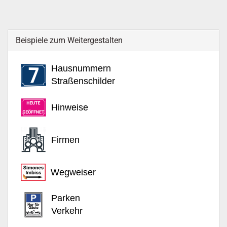
Beispiele zum Weitergestalten
Hausnummern
Straßenschilder
Hinweise
Firmen
Wegweiser
Parken
Verkehr