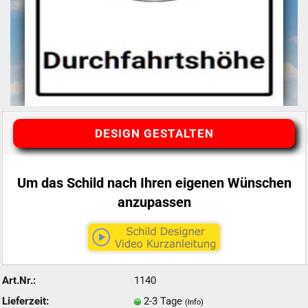
DESIGN GESTALTEN
Um das Schild nach Ihren eigenen Wünschen
anzupassen
Art.Nr.:
1140
Lieferzeit:
2-3 Tage
(Info)