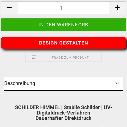
DESIGN GESTALTEN
FRAGE ZUM PRODUKT
Beschreibung
SCHILDER HIMMEL | Stabile Schilder | UV-
Digitaldruck-Verfahren
Dauerhafter Direktdruck