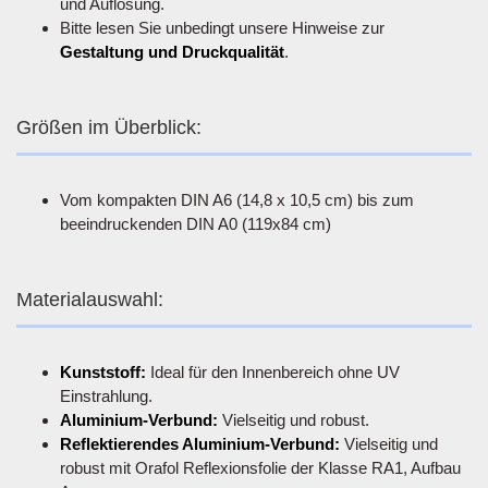
und Auflösung.
Bitte lesen Sie unbedingt unsere Hinweise zur
Gestaltung und Druckqualität
.
Größen im Überblick:
Vom kompakten DIN A6 (14,8 x 10,5 cm) bis zum
beeindruckenden DIN A0 (119x84 cm)
Materialauswahl:
Kunststoff:
Ideal für den Innenbereich ohne UV
Einstrahlung.
Aluminium-Verbund:
Vielseitig und robust.
Reflektierendes Aluminium-Verbund:
Vielseitig und
robust mit Orafol Reflexionsfolie der Klasse RA1, Aufbau