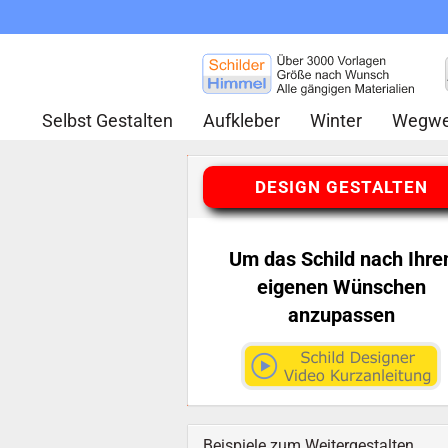
Selbst Gestalten
Aufkleber
Winter
Wegwe
DESIGN GESTALTEN
Um das Schild nach Ihre
eigenen Wünschen
anzupassen
Beispiele zum Weitergestalten