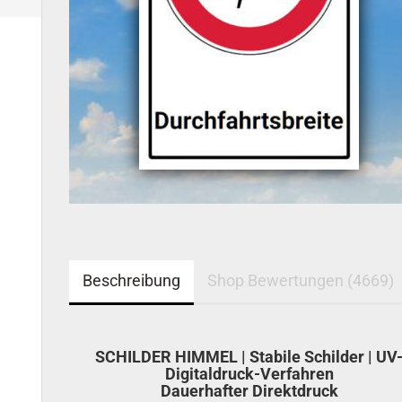
Beschreibung
Shop Bewertungen (4669)
SCHILDER HIMMEL | Stabile Schilder | UV
Digitaldruck-Verfahren
Dauerhafter Direktdruck