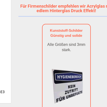
Für Firmenschilder empfehlen wir Acrylglas 
edlem Hinterglas Druck Effekt!
Kunststoff-Schilder
Günstig und solide
Alle Größen sind 3mm
stark.
-E3