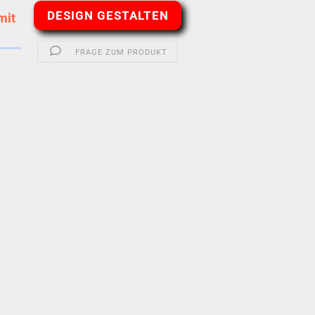
DESIGN GESTALTEN
mit
FRAGE ZUM PRODUKT