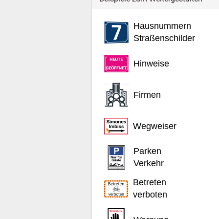
Hausnummern
Straßenschilder
Hinweise
Firmen
Wegweiser
Parken
Verkehr
Betreten
verboten