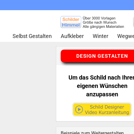
Selbst Gestalten
Aufkleber
Winter
Wegwe
DESIGN GESTALTEN
Um das Schild nach Ihre
eigenen Wünschen
anzupassen
Beispiele zum Weitergestalten