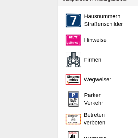
Hausnummern
Straßenschilder
Hinweise
Firmen
Wegweiser
Parken
Verkehr
Betreten
verboten