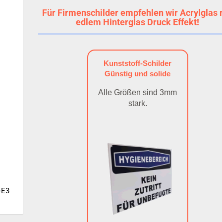
Für Firmenschilder empfehlen wir Acrylglas 
edlem Hinterglas Druck Effekt!
Kunststoff-Schilder
Günstig und solide
Alle Größen sind 3mm
stark.
-E3