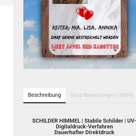
Beschreibung
Shop Bewertungen (4669)
SCHILDER HIMMEL | Stabile Schilder | UV
Digitaldruck-Verfahren
Dauerhafter Direktdruck