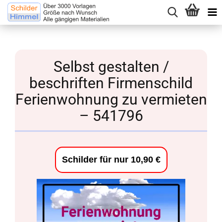
Selbst gestalten /
beschriften Firmenschild
Ferienwohnung zu vermieten
– 541796
Schilder für nur 10,90 €