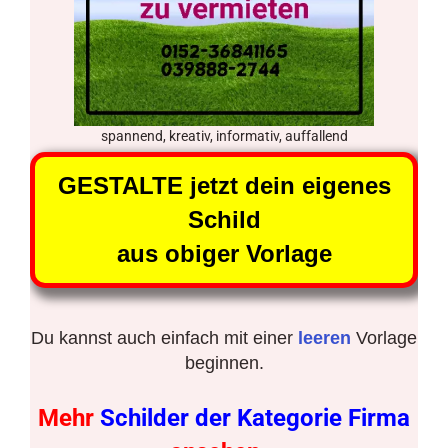
spannend, kreativ, informativ, auffallend
GESTALTE jetzt dein eigenes
Schild
aus obiger Vorlage
Du kannst auch einfach mit einer
leeren
Vorlage
beginnen.
Mehr
Schilder der Kategorie Firma