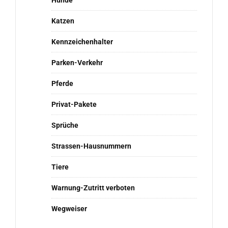
Hunde
Katzen
Kennzeichenhalter
Parken-Verkehr
Pferde
Privat-Pakete
Sprüche
Strassen-Hausnummern
Tiere
Warnung-Zutritt verboten
Wegweiser