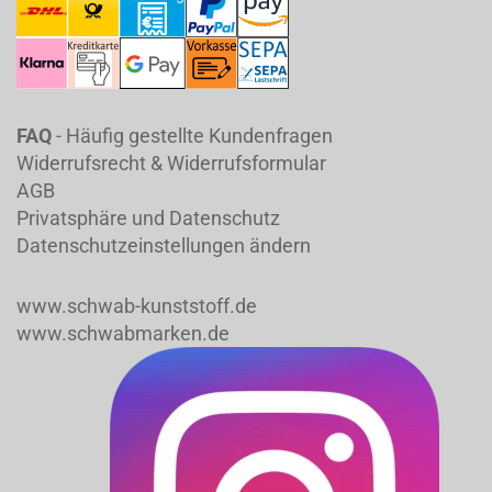
FAQ
- Häufig gestellte Kundenfragen
Widerrufsrecht & Widerrufsformular
AGB
Privatsphäre und Datenschutz
Datenschutzeinstellungen ändern
www.schwab-kunststoff.de
www.schwabmarken.de