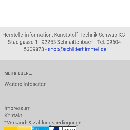
Herstellerinformation: Kunststoff-Technik Schwab KG -
Stadlgasse 1 - 92253 Schnaittenbach - Tel: 09604-
5309873 -
shop@schilderhimmel.de
MEHR ÜBER...
Weitere Infoseiten
Impressum
Kontakt
*Versand- & Zahlungsbedingungen