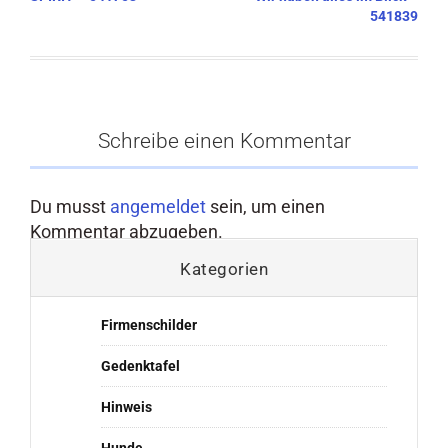
541839
Schreibe einen Kommentar
Du musst
angemeldet
sein, um einen
Kommentar abzugeben.
Kategorien
Firmenschilder
Gedenktafel
Hinweis