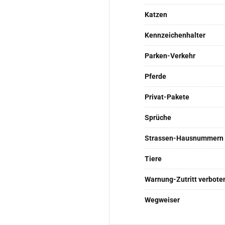
Katzen
Kennzeichenhalter
Parken-Verkehr
Pferde
Privat-Pakete
Sprüche
Strassen-Hausnummern
Tiere
Warnung-Zutritt verbote
Wegweiser