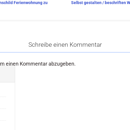
enschild Ferienwohnung zu
Selbst gestalten / beschriften
Schreibe einen Kommentar
um einen Kommentar abzugeben.