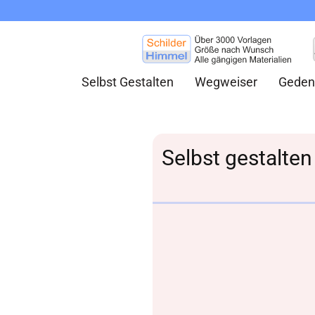
Selbst Gestalten
Wegweiser
Geden
Selbst gestalten