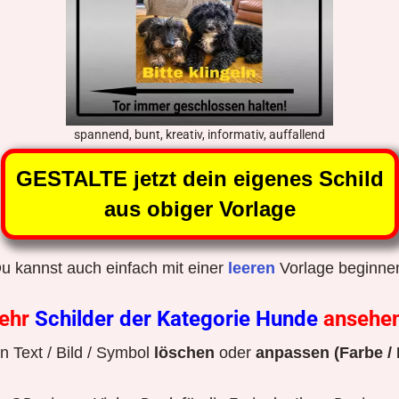
spannend, bunt, kreativ, informativ, auffallend
GESTALTE jetzt dein eigenes Schild
aus obiger Vorlage
u kannst auch einfach mit einer
leeren
Vorlage beginne
ehr
Schilder der Kategorie Hunde
ansehe
 Text / Bild / Symbol
löschen
oder
anpassen (Farbe / 